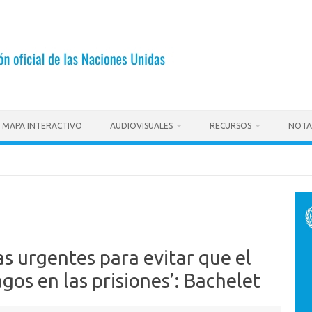
MAPA INTERACTIVO
AUDIOVISUALES
RECURSOS
NOTA
 urgentes para evitar que el
os en las prisiones’: Bachelet