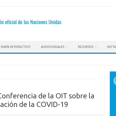
MAPA INTERACTIVO
AUDIOVISUALES
RECURSOS
NOTA
Conferencia de la OIT sobre la
ración de la COVID-19