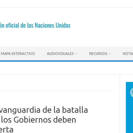
MAPA INTERACTIVO
AUDIOVISUALES
RECURSOS
NOTA
 vanguardia de la batalla
, los Gobiernos deben
erta