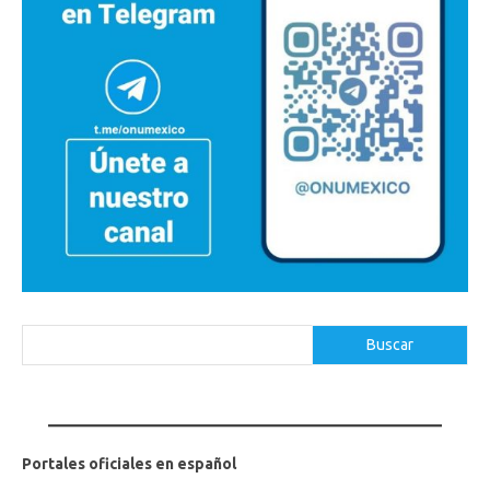
Buscar
Buscar
Portales oficiales en español