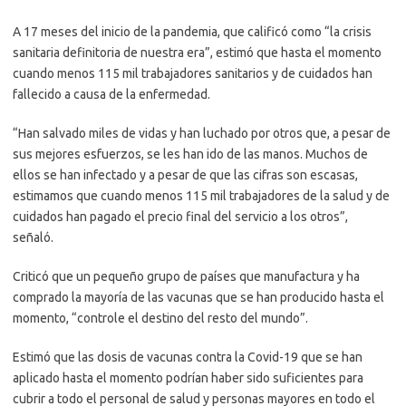
A 17 meses del inicio de la pandemia, que calificó como “la crisis
sanitaria definitoria de nuestra era”, estimó que hasta el momento
cuando menos 115 mil trabajadores sanitarios y de cuidados han
fallecido a causa de la enfermedad.
“Han salvado miles de vidas y han luchado por otros que, a pesar de
sus mejores esfuerzos, se les han ido de las manos. Muchos de
ellos se han infectado y a pesar de que las cifras son escasas,
estimamos que cuando menos 115 mil trabajadores de la salud y de
cuidados han pagado el precio final del servicio a los otros”,
señaló.
Criticó que un pequeño grupo de países que manufactura y ha
comprado la mayoría de las vacunas que se han producido hasta el
momento, “controle el destino del resto del mundo”.
Estimó que las dosis de vacunas contra la Covid-19 que se han
aplicado hasta el momento podrían haber sido suficientes para
cubrir a todo el personal de salud y personas mayores en todo el