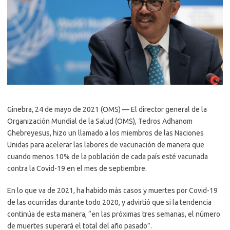
Ginebra, 24 de mayo de 2021 (OMS) — El director general de la
Organización Mundial de la Salud (OMS), Tedros Adhanom
Ghebreyesus, hizo un llamado a los miembros de las Naciones
Unidas para acelerar las labores de vacunación de manera que
cuando menos 10% de la población de cada país esté vacunada
contra la Covid-19 en el mes de septiembre.
En lo que va de 2021, ha habido más casos y muertes por Covid-19
de las ocurridas durante todo 2020, y advirtió que si la tendencia
continúa de esta manera, “en las próximas tres semanas, el número
de muertes superará el total del año pasado”.