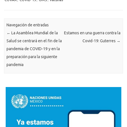
Navegación de entradas
←
La Asamblea Mundial de la
Estamos en una guerra contra la
Salud se centrará en el fin de la
Covid-19: Guterres
→
pandemia de COVID-19 y en la
preparación para la siguiente
pandemia