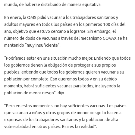
mundo, de haberse distribuido de manera equitativa.
En enero, la OMS pidió vacunar a los trabajadores sanitarios y
adultos mayores en todos los países en los primeros 100 días del
año, objetivo que estuvo cercano a lograrse. Sin embargo, el
número de dosis de vacunas a través del mecanismo COVAX se ha
mantenido “muy insuficiente”.
“Podríamos estar en una situación mucho mejor. Entiendo que todos
los gobiernos tienen la obligación de proteger a sus propios
pueblos; entiendo que todos los gobiernos quieren vacunar a su
población por completo. Eso queremos todos y en su debido
momento, habrá suficientes vacunas para todos, incluyendo la
población de menor riesgo”, dijo.
“Pero en estos momentos, no hay suficientes vacunas. Los países
que vacunan a niños y otros grupos de menor riesgo lo hacen a
expensas de los trabajadores sanitarios y la población de alta
vulnerabilidad en otros países. Esa es la realidad”.