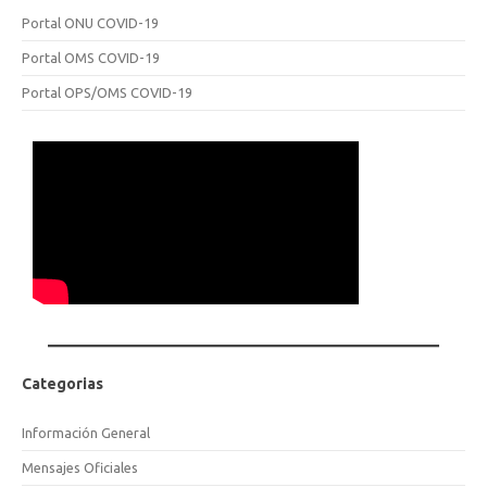
Portal ONU COVID-19
Portal OMS COVID-19
Portal OPS/OMS COVID-19
Categorias
Información General
Mensajes Oficiales