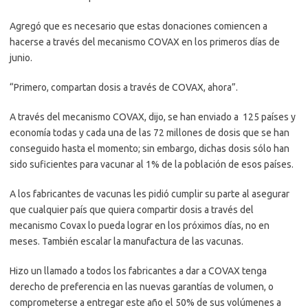
Agregó que es necesario que estas donaciones comiencen a
hacerse a través del mecanismo COVAX en los primeros días de
junio.
“Primero, compartan dosis a través de COVAX, ahora”.
A través del mecanismo COVAX, dijo, se han enviado a 125 países y
economía todas y cada una de las 72 millones de dosis que se han
conseguido hasta el momento; sin embargo, dichas dosis sólo han
sido suficientes para vacunar al 1% de la población de esos países.
A los fabricantes de vacunas les pidió cumplir su parte al asegurar
que cualquier país que quiera compartir dosis a través del
mecanismo Covax lo pueda lograr en los próximos días, no en
meses. También escalar la manufactura de las vacunas.
Hizo un llamado a todos los fabricantes a dar a COVAX tenga
derecho de preferencia en las nuevas garantías de volumen, o
comprometerse a entregar este año el 50% de sus volúmenes a