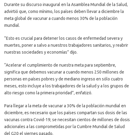
Durante su discurso inaugural en la Asamblea Mundial de la Salud,
advirtió que, como mínimo, los países deben llevar a diciembre la
meta global de vacunar a cuando menos 30% de la población
mundial.
“Esto es crucial para detener los casos de enfermedad severa y
muertes, poner a salvo a nuestros trabajadores sanitarios, y reabrir
nuestras sociedades y economías” dijo.
“Acelerar el cumplimiento de nuestra meta para septiembre,
significa que debemos vacunar a cuando menos 250 millones de
personas en países pobres y de mediano ingreso en sólo cuatro
meses, esto incluye a los trabajadores de la salud y a los grupos de
alto riesgo como la primera prioridad”, enfatizó.
Para llegar a la meta de vacunar a 30% de la población mundial en
diciembre, es necesario que los países compartan sus dosis de las
vacunas contra Covid-19; se necesitan cientos de millones de dosis
adicionales a las comprometidas por la Cumbre Mundial de Salud
del G20 el viernes pasado.