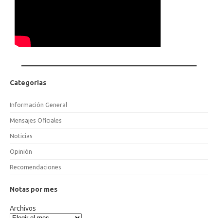
Categorias
Información General
Mensajes Oficiales
Noticias
Opinión
Recomendaciones
Notas por mes
Archivos