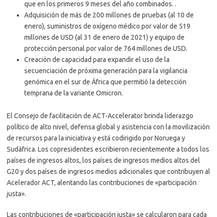
que en los primeros 9 meses del año combinados. .
Adquisición de más de 200 millones de pruebas (al 10 de
enero), suministros de oxígeno médico por valor de 519
millones de USD (al 31 de enero de 2021) y equipo de
protección personal por valor de 764 millones de USD.
Creación de capacidad para expandir el uso de la
secuenciación de próxima generación para la vigilancia
genómica en el sur de África que permitió la detección
temprana de la variante Omicron.
El Consejo de facilitación de ACT-Accelerator brinda liderazgo
político de alto nivel, defensa global y asistencia con la movilización
de recursos para la iniciativa y está codirigido por Noruega y
Sudáfrica. Los copresidentes escribieron recientemente a todos los
países de ingresos altos, los países de ingresos medios altos del
G20 y dos países de ingresos medios adicionales que contribuyen al
Acelerador ACT, alentando las contribuciones de «participación
justa».
Las contribuciones de «participación justa» se calcularon para cada