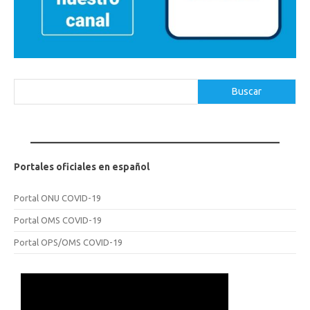
Buscar
Buscar
Portales oficiales en español
Portal ONU COVID-19
Portal OMS COVID-19
Portal OPS/OMS COVID-19