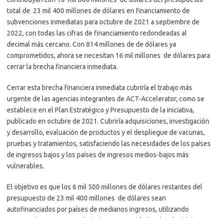
total de 23 mil 400 millones de dólares en financiamiento de
subvenciones inmediatas para octubre de 2021 a septiembre de
2022, con todas las cifras de financiamiento redondeadas al
decimal más cercano. Con 814 millones de de dólares ya
comprometidos, ahora se necesitan 16 mil millones de dólares para
cerrar la brecha financiera inmediata.
Cerrar esta brecha financiera inmediata cubriría el trabajo más
urgente de las agencias integrantes de ACT-Accelerator, como se
establece en el Plan Estratégico y Presupuesto de la iniciativa,
publicado en octubre de 2021. Cubriría adquisiciones, investigación
y desarrollo, evaluación de productos y el despliegue de vacunas,
pruebas y tratamientos, satisfaciendo las necesidades de los países
de ingresos bajos y los países de ingresos medios-bajos más
vulnerables.
El objetivo es que los 6 mil 500 millones de dólares restantes del
presupuesto de 23 mil 400 millones de dólares sean
autofinanciados por países de medianos ingresos, utilizando