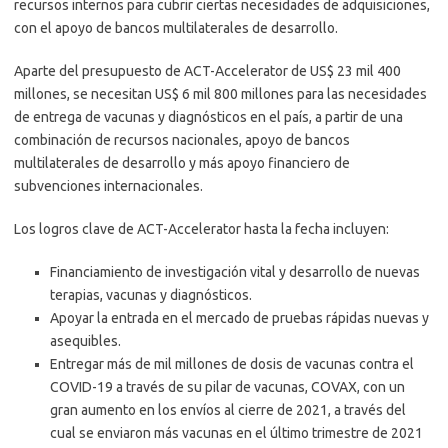
recursos internos para cubrir ciertas necesidades de adquisiciones,
con el apoyo de bancos multilaterales de desarrollo.
Aparte del presupuesto de ACT-Accelerator de US$ 23 mil 400
millones, se necesitan US$ 6 mil 800 millones para las necesidades
de entrega de vacunas y diagnósticos en el país, a partir de una
combinación de recursos nacionales, apoyo de bancos
multilaterales de desarrollo y más apoyo financiero de
subvenciones internacionales.
Los logros clave de ACT-Accelerator hasta la fecha incluyen:
Financiamiento de investigación vital y desarrollo de nuevas
terapias, vacunas y diagnósticos.
Apoyar la entrada en el mercado de pruebas rápidas nuevas y
asequibles.
Entregar más de mil millones de dosis de vacunas contra el
COVID-19 a través de su pilar de vacunas, COVAX, con un
gran aumento en los envíos al cierre de 2021, a través del
cual se enviaron más vacunas en el último trimestre de 2021