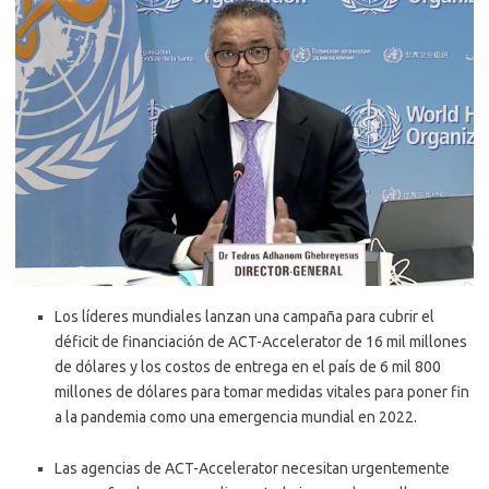
Los líderes mundiales lanzan una campaña para cubrir el
déficit de financiación de ACT-Accelerator de 16 mil millones
de dólares y los costos de entrega en el país de 6 mil 800
millones de dólares para tomar medidas vitales para poner fin
a la pandemia como una emergencia mundial en 2022.
Las agencias de ACT-Accelerator necesitan urgentemente