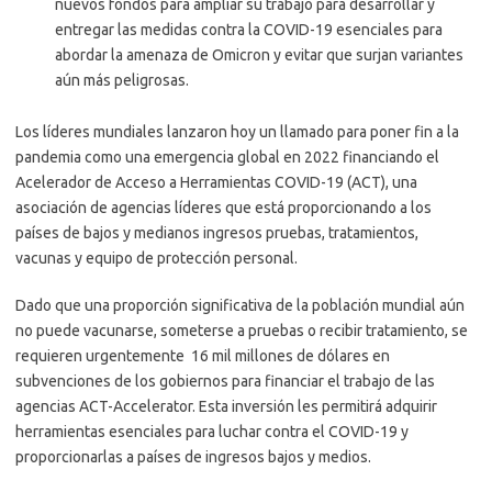
nuevos fondos para ampliar su trabajo para desarrollar y
entregar las medidas contra la COVID-19 esenciales para
abordar la amenaza de Omicron y evitar que surjan variantes
aún más peligrosas.
Los líderes mundiales lanzaron hoy un llamado para poner fin a la
pandemia como una emergencia global en 2022 financiando el
Acelerador de Acceso a Herramientas COVID-19 (ACT), una
asociación de agencias líderes que está proporcionando a los
países de bajos y medianos ingresos pruebas, tratamientos,
vacunas y equipo de protección personal.
Dado que una proporción significativa de la población mundial aún
no puede vacunarse, someterse a pruebas o recibir tratamiento, se
requieren urgentemente 16 mil millones de dólares en
subvenciones de los gobiernos para financiar el trabajo de las
agencias ACT-Accelerator. Esta inversión les permitirá adquirir
herramientas esenciales para luchar contra el COVID-19 y
proporcionarlas a países de ingresos bajos y medios.