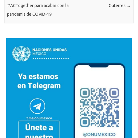
#ACTogether para acabar con la
Guterres
→
pandemia de COVID-19