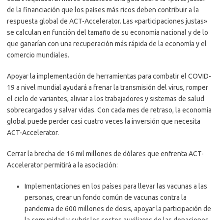
de la financiación que los países más ricos deben contribuir a la
respuesta global de ACT-Accelerator. Las «participaciones justas»
se calculan en función del tamaño de su economía nacional y de lo
que ganarían con una recuperación más rápida de la economía y el
comercio mundiales.
Apoyar la implementación de herramientas para combatir el COVID-
19 a nivel mundial ayudará a frenar la transmisión del virus, romper
el ciclo de variantes, aliviar a los trabajadores y sistemas de salud
sobrecargados y salvar vidas. Con cada mes de retraso, la economía
global puede perder casi cuatro veces la inversión que necesita
ACT-Accelerator.
Cerrar la brecha de 16 mil millones de dólares que enfrenta ACT-
Accelerator permitirá a la asociación:
Implementaciones en los países para llevar las vacunas a las
personas, crear un fondo común de vacunas contra la
pandemia de 600 millones de dosis, apoyar la participación de