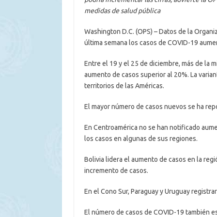
medidas de salud pública
Washington D.C. (OPS) – Datos de la Organi
última semana los casos de COVID-19 aumen
Entre el 19 y el 25 de diciembre, más de la mi
aumento de casos superior al 20%. La varian
territorios de las Américas.
El mayor número de casos nuevos se ha repo
En Centroamérica no se han notificado aume
los casos en algunas de sus regiones.
Bolivia lidera el aumento de casos en la reg
incremento de casos.
En el Cono Sur, Paraguay y Uruguay registra
El número de casos de COVID-19 también est