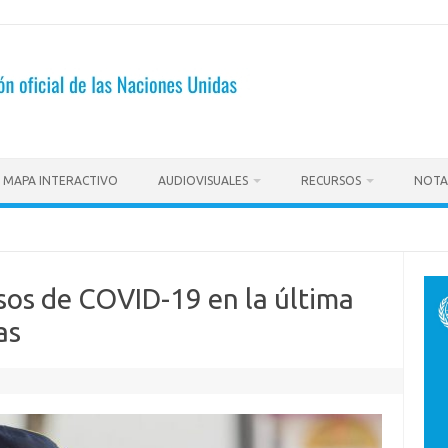
MAPA INTERACTIVO
AUDIOVISUALES
RECURSOS
NOTA
os de COVID-19 en la última
as