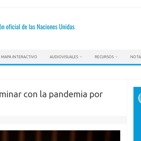
MAPA INTERACTIVO
AUDIOVISUALES
RECURSOS
NOTA
minar con la pandemia por