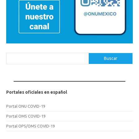
Buscar
Buscar
Portales oficiales en español
Portal ONU COVID-19
Portal OMS COVID-19
Portal OPS/OMS COVID-19