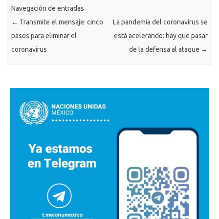
Navegación de entradas
←
Transmite el mensaje: cinco
La pandemia del coronavirus se
pasos para eliminar el
está acelerando: hay que pasar
coronavirus
de la defensa al ataque
→