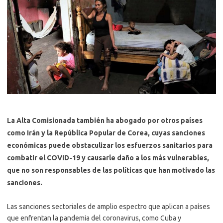
La Alta Comisionada también ha abogado por otros países
como Irán y la República Popular de Corea, cuyas sanciones
económicas puede obstaculizar los esfuerzos sanitarios para
combatir el COVID-19 y causarle daño a los más vulnerables,
que no son responsables de las políticas que han motivado las
sanciones.
Las sanciones sectoriales de amplio espectro que aplican a países
que enfrentan la pandemia del coronavirus, como Cuba y