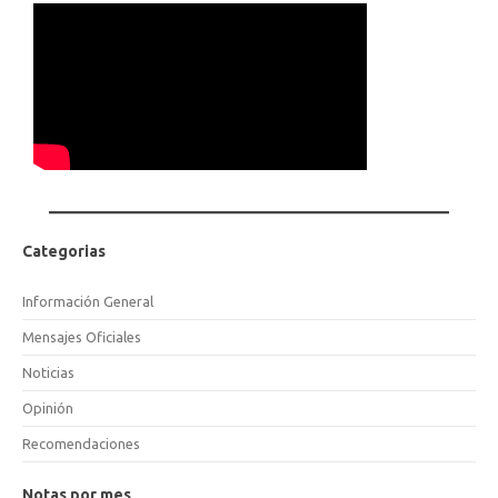
Categorias
Información General
Mensajes Oficiales
Noticias
Opinión
Recomendaciones
Notas por mes