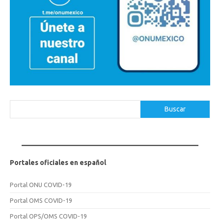
Buscar
Buscar
Portales oficiales en español
Portal ONU COVID-19
Portal OMS COVID-19
Portal OPS/OMS COVID-19