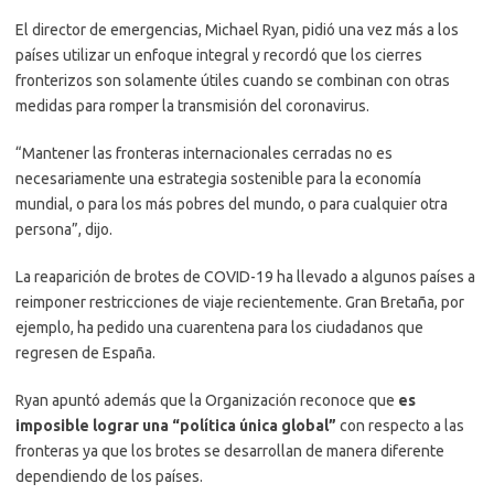
El director de emergencias, Michael Ryan, pidió una vez más a los
países utilizar un enfoque integral y recordó que los cierres
fronterizos son solamente útiles cuando se combinan con otras
medidas para romper la transmisión del coronavirus.
“Mantener las fronteras internacionales cerradas no es
necesariamente una estrategia sostenible para la economía
mundial, o para los más pobres del mundo, o para cualquier otra
persona”, dijo.
La reaparición de brotes de COVID-19 ha llevado a algunos países a
reimponer restricciones de viaje recientemente. Gran Bretaña, por
ejemplo, ha pedido una cuarentena para los ciudadanos que
regresen de España.
Ryan apuntó además que la Organización reconoce que
es
imposible lograr una “política única global”
con respecto a las
fronteras ya que los brotes se desarrollan de manera diferente
dependiendo de los países.