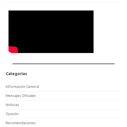
Categorias
Información General
Mensajes Oficiales
Noticias
Opinión
Recomendaciones