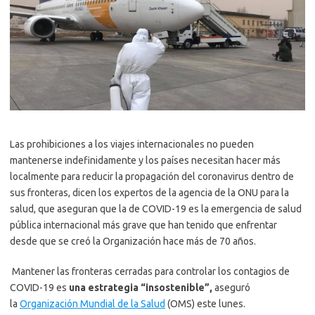
Las prohibiciones a los viajes internacionales no pueden
mantenerse indefinidamente y los países necesitan hacer más
localmente para reducir la propagación del coronavirus dentro de
sus fronteras, dicen los expertos de la agencia de la ONU para la
salud, que aseguran que la de COVID-19 es la emergencia de salud
pública internacional más grave que han tenido que enfrentar
desde que se creó la Organización hace más de 70 años.
Mantener las fronteras cerradas para controlar los contagios de
COVID-19 es
una estrategia “insostenible”,
aseguró
la
Organización Mundial de la Salud
(OMS) este lunes.