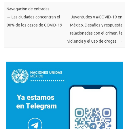
Navegación de entradas
←
Las ciudades concentran el
Juventudes y #COVID-19 en
90% de los casos de COVID-19
México. Desafíos y respuesta
relacionadas con el crimen, la
violencia y el uso de drogas.
→