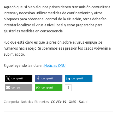
Agregó que, si bien algunos países tienen transmisión comunitaria
intensa y necesitan utilizar medidas de confinamiento y otros
bloqueos para obtener el control de la situación, otros deberían
intentar localizar el virus a nivel local y estar preparados para
ajustar las medidas en consecuencia.
«Lo que está claro es que la presión sobre el virus empuja los
números hacia abajo. Si liberamos esa presión los casos volverán a
subir”, acotó.
Sigue leyendo la nota en
Noticias ONU
compartir
compartir
compartir
correo
compartir
Categoría:
Noticias
Etiquetas:
COVID-19
,
OMS
,
Salud