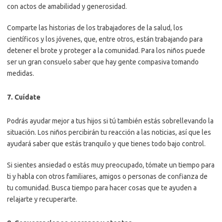
con actos de amabilidad y generosidad.
Comparte las historias de los trabajadores de la salud, los
científicos y los jóvenes, que, entre otros, están trabajando para
detener el brote y proteger a la comunidad. Para los niños puede
ser un gran consuelo saber que hay gente compasiva tomando
medidas.
7. Cuídate
Podrás ayudar mejor a tus hijos si tú también estás sobrellevando la
situación. Los niños percibirán tu reacción a las noticias, así que les
ayudará saber que estás tranquilo y que tienes todo bajo control.
Si sientes ansiedad o estás muy preocupado, tómate un tiempo para
ti y habla con otros familiares, amigos o personas de confianza de
tu comunidad. Busca tiempo para hacer cosas que te ayuden a
relajarte y recuperarte.