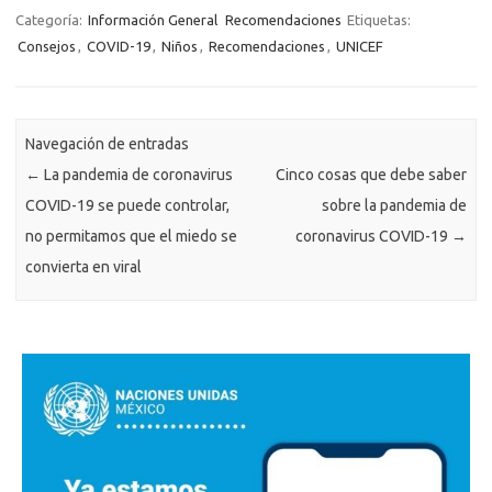
Categoría:
Información General
Recomendaciones
Etiquetas:
Consejos
,
COVID-19
,
Niños
,
Recomendaciones
,
UNICEF
Navegación de entradas
←
La pandemia de coronavirus
Cinco cosas que debe saber
COVID-19 se puede controlar,
sobre la pandemia de
no permitamos que el miedo se
coronavirus COVID-19
→
convierta en viral