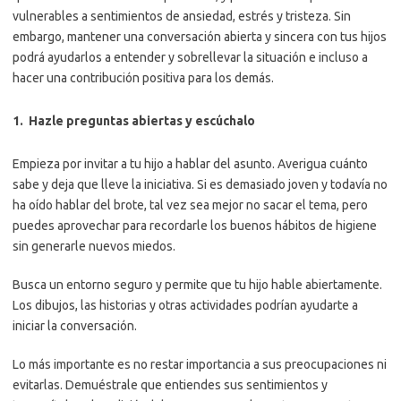
vulnerables a sentimientos de ansiedad, estrés y tristeza. Sin
embargo, mantener una conversación abierta y sincera con tus hijos
podrá ayudarlos a entender y sobrellevar la situación e incluso a
hacer una contribución positiva para los demás.
1. Hazle preguntas abiertas y escúchalo
Empieza por invitar a tu hijo a hablar del asunto. Averigua cuánto
sabe y deja que lleve la iniciativa. Si es demasiado joven y todavía no
ha oído hablar del brote, tal vez sea mejor no sacar el tema, pero
puedes aprovechar para recordarle los buenos hábitos de higiene
sin generarle nuevos miedos.
Busca un entorno seguro y permite que tu hijo hable abiertamente.
Los dibujos, las historias y otras actividades podrían ayudarte a
iniciar la conversación.
Lo más importante es no restar importancia a sus preocupaciones ni
evitarlas. Demuéstrale que entiendes sus sentimientos y