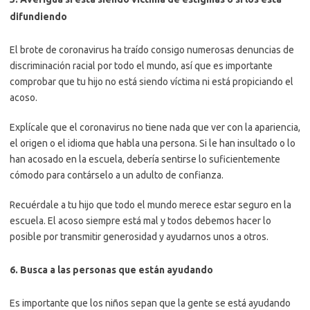
difundiendo
El brote de coronavirus ha traído consigo numerosas denuncias de
discriminación racial por todo el mundo, así que es importante
comprobar que tu hijo no está siendo víctima ni está propiciando el
acoso.
Explícale que el coronavirus no tiene nada que ver con la apariencia,
el origen o el idioma que habla una persona. Si le han insultado o lo
han acosado en la escuela, debería sentirse lo suficientemente
cómodo para contárselo a un adulto de confianza.
Recuérdale a tu hijo que todo el mundo merece estar seguro en la
escuela. El acoso siempre está mal y todos debemos hacer lo
posible por transmitir generosidad y ayudarnos unos a otros.
6. Busca a las personas que están ayudando
Es importante que los niños sepan que la gente se está ayudando