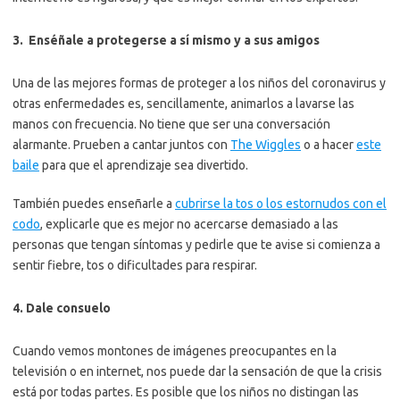
3. Enséñale a protegerse a sí mismo y a sus amigos
Una de las mejores formas de proteger a los niños del coronavirus y
otras enfermedades es, sencillamente, animarlos a lavarse las
manos con frecuencia. No tiene que ser una conversación
alarmante. Prueben a cantar juntos con
The Wiggles
o a hacer
este
baile
para que el aprendizaje sea divertido.
También puedes enseñarle a
cubrirse la tos o los estornudos con el
codo
, explicarle que es mejor no acercarse demasiado a las
personas que tengan síntomas y pedirle que te avise si comienza a
sentir fiebre, tos o dificultades para respirar.
4. Dale consuelo
Cuando vemos montones de imágenes preocupantes en la
televisión o en internet, nos puede dar la sensación de que la crisis
está por todas partes. Es posible que los niños no distingan las