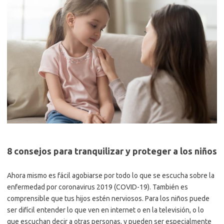
8 consejos para tranquilizar y proteger a los niños
Ahora mismo es fácil agobiarse por todo lo que se escucha sobre la
enfermedad por coronavirus 2019 (COVID-19). También es
comprensible que tus hijos estén nerviosos. Para los niños puede
ser difícil entender lo que ven en internet o en la televisión, o lo
que escuchan decir a otras personas, y pueden ser especialmente