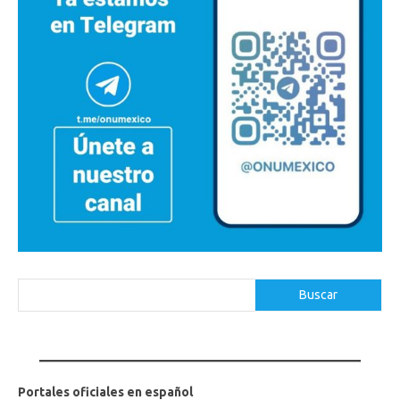
Buscar
Buscar
Portales oficiales en español