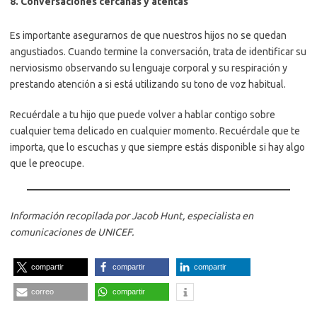
8. Conversaciones cercanas y atentas
Es importante asegurarnos de que nuestros hijos no se quedan
angustiados. Cuando termine la conversación, trata de identificar su
nerviosismo observando su lenguaje corporal y su respiración y
prestando atención a si está utilizando su tono de voz habitual.
Recuérdale a tu hijo que puede volver a hablar contigo sobre
cualquier tema delicado en cualquier momento. Recuérdale que te
importa, que lo escuchas y que siempre estás disponible si hay algo
que le preocupe.
Información recopilada por Jacob Hunt, especialista en
comunicaciones de UNICEF.
compartir
compartir
compartir
correo
compartir