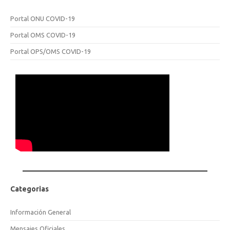
Portal ONU COVID-19
Portal OMS COVID-19
Portal OPS/OMS COVID-19
Categorias
Información General
Mensajes Oficiales