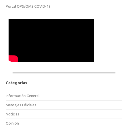
Portal OPS/OMS COVID-19
Categorias
Información General
Mensajes Oficiales
Noticias
Opinión