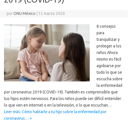
por
ONU México
|
12 marzo 2020
8 consejos
para
tranquilizar y
proteger a los
niños Ahora
mismo es fácil
agobiarse por
todo lo que se
escucha sobre
la enfermedad
por coronavirus 2019 (COVID-19). También es comprensible que
tus hijos estén nerviosos. Para los niños puede ser difícil entender
lo que ven en internet o en la televisión, o lo que escuchan…
Leer más: Cómo hablarle a tu hijo sobre la enfermedad por
coronavirus… »