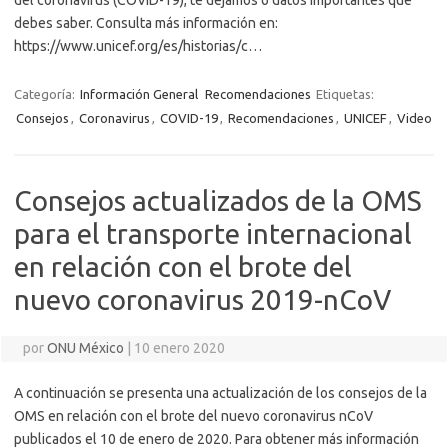
debes saber. Consulta más información en:
https://www.unicef.org/es/historias/c…
Categoría:
Información General
Recomendaciones
Etiquetas:
Consejos
,
Coronavirus
,
COVID-19
,
Recomendaciones
,
UNICEF
,
Video
Consejos actualizados de la OMS
para el transporte internacional
en relación con el brote del
nuevo coronavirus 2019-nCoV
por
ONU México
|
10 enero 2020
A continuación se presenta una actualización de los consejos de la
OMS en relación con el brote del nuevo coronavirus nCoV
publicados el 10 de enero de 2020. Para obtener más información