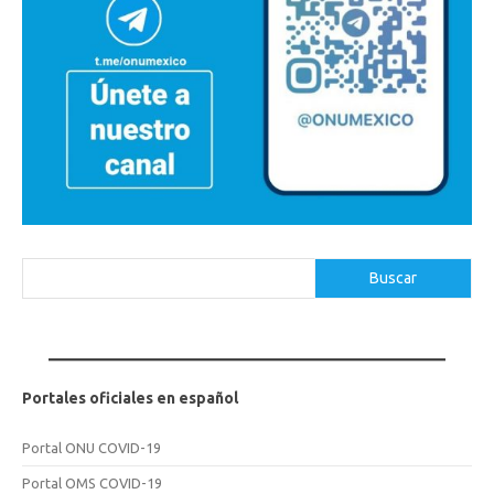
Buscar
Buscar
Portales oficiales en español
Portal ONU COVID-19
Portal OMS COVID-19