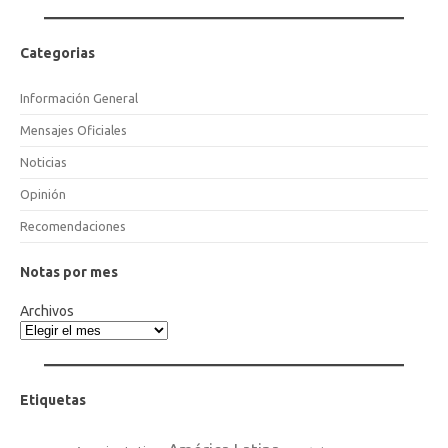
Categorias
Información General
Mensajes Oficiales
Noticias
Opinión
Recomendaciones
Notas por mes
Archivos
Etiquetas