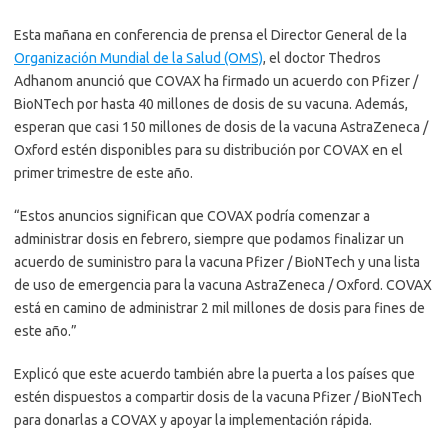
Esta mañana en conferencia de prensa el Director General de la
Organización Mundial de la Salud (OMS)
, el doctor Thedros
Adhanom anunció que COVAX ha firmado un acuerdo con Pfizer /
BioNTech por hasta 40 millones de dosis de su vacuna. Además,
esperan que casi 150 millones de dosis de la vacuna AstraZeneca /
Oxford estén disponibles para su distribución por COVAX en el
primer trimestre de este año.
“Estos anuncios significan que COVAX podría comenzar a
administrar dosis en febrero, siempre que podamos finalizar un
acuerdo de suministro para la vacuna Pfizer / BioNTech y una lista
de uso de emergencia para la vacuna AstraZeneca / Oxford. COVAX
está en camino de administrar 2 mil millones de dosis para fines de
este año.”
Explicó que este acuerdo también abre la puerta a los países que
estén dispuestos a compartir dosis de la vacuna Pfizer / BioNTech
para donarlas a COVAX y apoyar la implementación rápida.