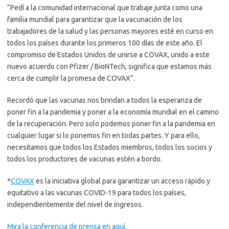
“Pedí a la comunidad internacional que trabaje junta como una
familia mundial para garantizar que la vacunación de los
trabajadores de la salud y las personas mayores esté en curso en
todos los países durante los primeros 100 días de este año. El
compromiso de Estados Unidos de unirse a COVAX, unido a este
nuevo acuerdo con Pfizer / BioNTech, significa que estamos más
cerca de cumplir la promesa de COVAX”.
Recordó que las vacunas nos brindan a todos la esperanza de
poner fin a la pandemia y poner a la economía mundial en el camino
de la recuperación. Pero solo podemos poner fin a la pandemia en
cualquier lugar si lo ponemos fin en todas partes. Y para ello,
necesitamos que todos los Estados miembros, todos los socios y
todos los productores de vacunas estén a bordo.
*
COVAX
es la iniciativa global para garantizar un acceso rápido y
equitativo a las vacunas COVID-19 para todos los países,
independientemente del nivel de ingresos.
Mira la conferencia de prensa en aquí.