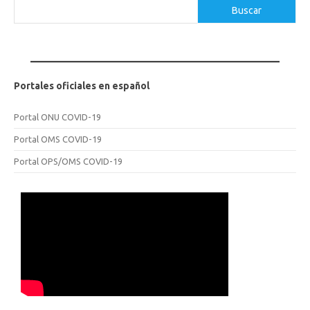
Buscar
Buscar
Portales oficiales en español
Portal ONU COVID-19
Portal OMS COVID-19
Portal OPS/OMS COVID-19