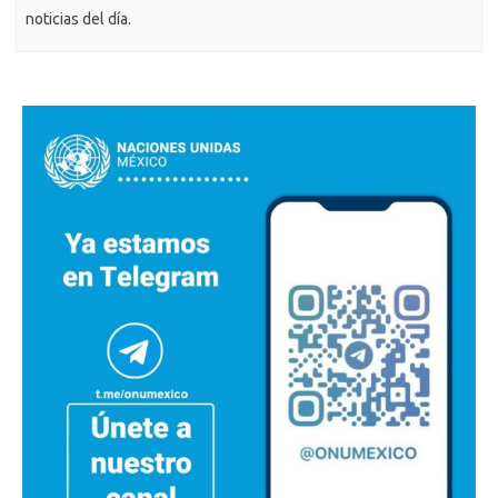
noticias del día.