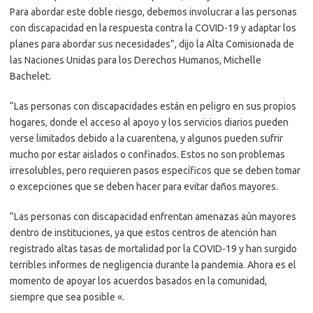
Para abordar este doble riesgo, debemos involucrar a las personas
con discapacidad en la respuesta contra la COVID-19 y adaptar los
planes para abordar sus necesidades”, dijo la Alta Comisionada de
las Naciones Unidas para los Derechos Humanos, Michelle
Bachelet.
“Las personas con discapacidades están en peligro en sus propios
hogares, donde el acceso al apoyo y los servicios diarios pueden
verse limitados debido a la cuarentena, y algunos pueden sufrir
mucho por estar aislados o confinados. Estos no son problemas
irresolubles, pero requieren pasos específicos que se deben tomar
o excepciones que se deben hacer para evitar daños mayores.
“Las personas con discapacidad enfrentan amenazas aún mayores
dentro de instituciones, ya que estos centros de atención han
registrado altas tasas de mortalidad por la COVID-19 y han surgido
terribles informes de negligencia durante la pandemia. Ahora es el
momento de apoyar los acuerdos basados ​​en la comunidad,
siempre que sea posible «.