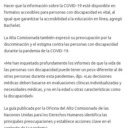
Hacer que la información sobre la COVID-19 esté disponible en
formatos accesibles para personas con discapacidad es vital, al
igual que garantizar la accesibilidad a la educación en línea, agregó
Bachelet.
La Alta Comisionada también expresó su preocupación por la
discriminación y el estigma contra las personas con discapacidad
durante la pandemia de la COVID-19.
«Me han inquietado profundamente los informes de que la vida de
las personas con discapacidad puede tener un peso diferente al de
otras personas durante esta pandemia», dijo. «Las decisiones
médicas deben basarse en evaluaciones clínicas individualizadas y
necesidades médicas, y no en la edad u otras características como
la discapacidad».
La guía publicada por la Oficina del Alto Comisionado de las
Naciones Unidas para los Derechos Humanos identifica las
principales preocupaciones y establece acciones clave en el
contexto de la pandemia.