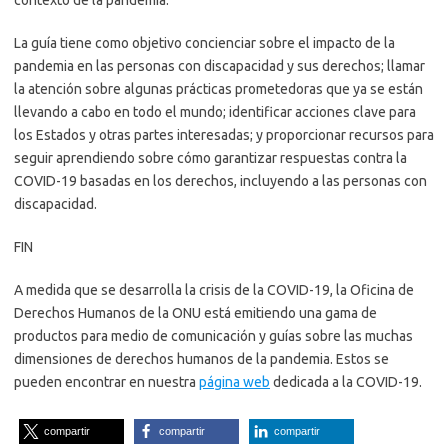
La guía tiene como objetivo concienciar sobre el impacto de la
pandemia en las personas con discapacidad y sus derechos; llamar
la atención sobre algunas prácticas prometedoras que ya se están
llevando a cabo en todo el mundo; identificar acciones clave para
los Estados y otras partes interesadas; y proporcionar recursos para
seguir aprendiendo sobre cómo garantizar respuestas contra la
COVID-19 basadas en los derechos, incluyendo a las personas con
discapacidad.
FIN
A medida que se desarrolla la crisis de la COVID-19, la Oficina de
Derechos Humanos de la ONU está emitiendo una gama de
productos para medio de comunicación y guías sobre las muchas
dimensiones de derechos humanos de la pandemia. Estos se
pueden encontrar en nuestra
página web
dedicada a la COVID-19.
compartir
compartir
compartir