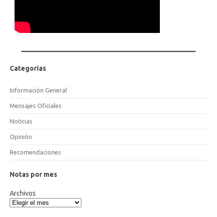
Categorias
Información General
Mensajes Oficiales
Noticias
Opinión
Recomendaciones
Notas por mes
Archivos