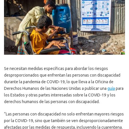
Se necesitan medidas específicas para abordar los riesgos
desproporcionados que enfrentan las personas con discapacidad
durante la pandemia de COVID-19, lo que lleva a la Oficina de
Derechos Humanos de las Naciones Unidas a publicar una
guía
para
los Estados y otras partes interesadas sobre la COVID-19 y los
derechos humanos de las personas con discapacidad.
“Las personas con discapacidad no solo enfrentan mayores riesgos
por la COVID-19, sino que también se ven desproporcionadamente
afectadas por las medidas de respuesta, incluyendo la cuarentena.