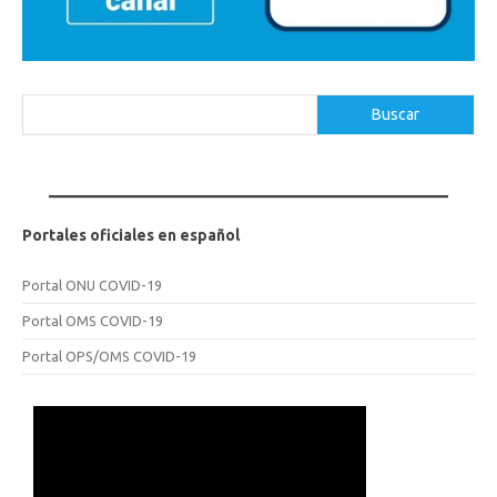
Buscar
Buscar
Portales oficiales en español
Portal ONU COVID-19
Portal OMS COVID-19
Portal OPS/OMS COVID-19