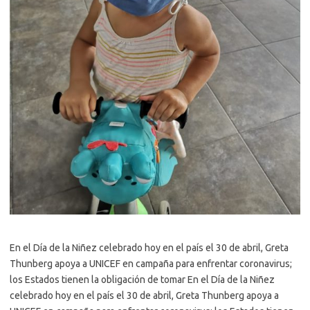
En el Día de la Niñez celebrado hoy en el país el 30 de abril, Greta
Thunberg apoya a UNICEF en campaña para enfrentar coronavirus;
los Estados tienen la obligación de tomar En el Día de la Niñez
celebrado hoy en el país el 30 de abril, Greta Thunberg apoya a