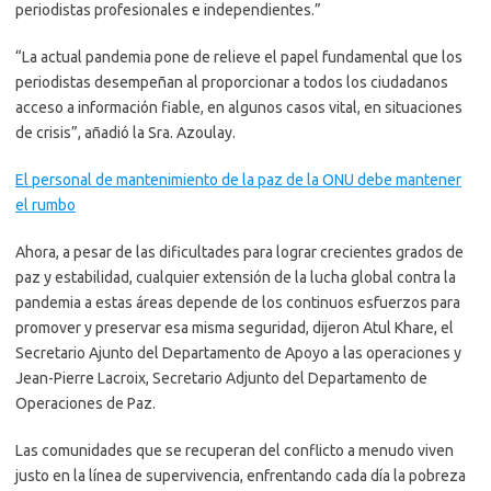
periodistas profesionales e independientes.”
“La actual pandemia pone de relieve el papel fundamental que los
periodistas desempeñan al proporcionar a todos los ciudadanos
acceso a información fiable, en algunos casos vital, en situaciones
de crisis”, añadió la Sra. Azoulay.
El personal de mantenimiento de la paz de la ONU debe mantener
el rumbo
Ahora, a pesar de las dificultades para lograr crecientes grados de
paz y estabilidad, cualquier extensión de la lucha global contra la
pandemia a estas áreas depende de los continuos esfuerzos para
promover y preservar esa misma seguridad, dijeron Atul Khare, el
Secretario Ajunto del Departamento de Apoyo a las operaciones y
Jean-Pierre Lacroix, Secretario Adjunto del Departamento de
Operaciones de Paz.
Las comunidades que se recuperan del conflicto a menudo viven
justo en la línea de supervivencia, enfrentando cada día la pobreza