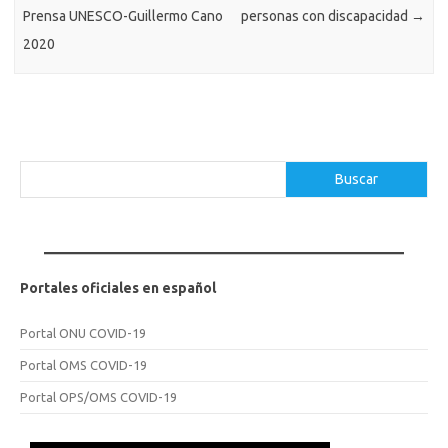
Prensa UNESCO-Guillermo Cano
personas con discapacidad
→
2020
Buscar
Buscar
Portales oficiales en español
Portal ONU COVID-19
Portal OMS COVID-19
Portal OPS/OMS COVID-19