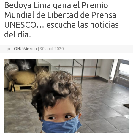
Bedoya Lima gana el Premio
Mundial de Libertad de Prensa
UNESCO… escucha las noticias
del día.
por
ONU México
|
30 abril 2020