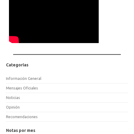
Categorias
Información General
Mensajes Oficiales
Noticias
Opinión
Recomendaciones
Notas por mes