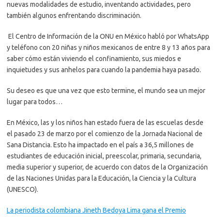
nuevas modalidades de estudio, inventando actividades, pero
también algunos enfrentando discriminación.
El Centro de Información de la ONU en México habló por WhatsApp
y teléfono con 20 niñas y niños mexicanos de entre 8 y 13 años para
saber cómo están viviendo el confinamiento, sus miedos e
inquietudes y sus anhelos para cuando la pandemia haya pasado.
Su deseo es que una vez que esto termine, el mundo sea un mejor
lugar para todos…
En México, las y los niños han estado fuera de las escuelas desde
el pasado 23 de marzo por el comienzo de la Jornada Nacional de
Sana Distancia. Esto ha impactado en el país a 36,5 millones de
estudiantes de educación inicial, preescolar, primaria, secundaria,
media superior y superior, de acuerdo con datos de la Organización
de las Naciones Unidas para la Educación, la Ciencia y la Cultura
(UNESCO).
La periodista colombiana Jineth Bedoya Lima gana el Premio