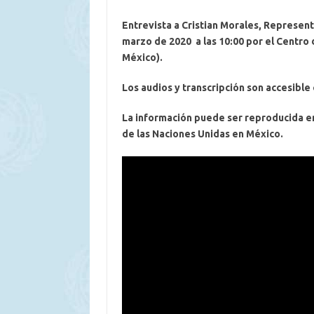
Entrevista a Cristian Morales, Represen
marzo de 2020 a las 10:00 por el Centro
México).
Los audios y transcripción son accesible
La información puede ser reproducida en
de las Naciones Unidas en México.