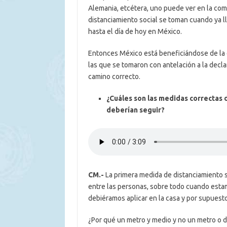
Alemania, etcétera, uno puede ver en la com
distanciamiento social se toman cuando ya l
hasta el día de hoy en México.
Entonces México está beneficiándose de la 
las que se tomaron con antelación a la decl
camino correcto.
¿Cuáles son las medidas correctas 
deberían seguir?
CM.-
La primera medida de distanciamiento s
entre las personas, sobre todo cuando esta
debiéramos aplicar en la casa y por supuesto
¿Por qué un metro y medio y no un metro o 