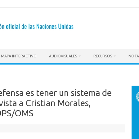
MAPA INTERACTIVO
AUDIOVISUALES
RECURSOS
NOTA
fensa es tener un sistema de
vista a Cristian Morales,
 OPS/OMS