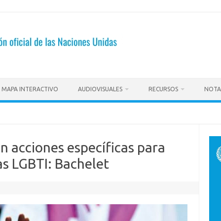
MAPA INTERACTIVO
AUDIOVISUALES
RECURSOS
NOTA
n acciones específicas para
as LGBTI: Bachelet