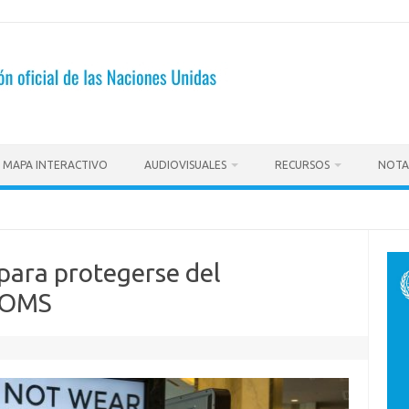
MAPA INTERACTIVO
AUDIOVISUALES
RECURSOS
NOTA
 para protegerse del
a OMS