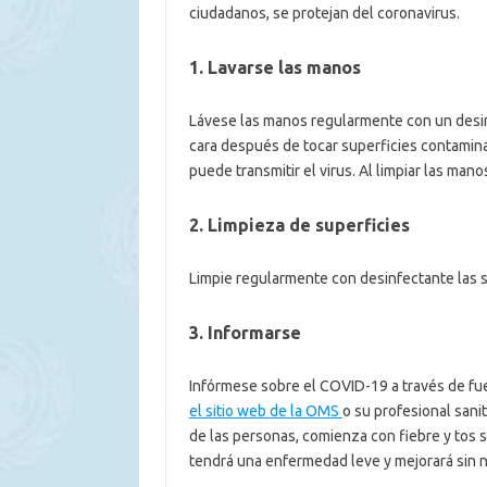
ciudadanos, se protejan del coronavirus.
1. Lavarse las manos
Lávese las manos regularmente con un desinf
cara después de tocar superficies contamin
puede transmitir el virus. Al limpiar las mano
2. Limpieza de superficies
Limpie regularmente con desinfectante las su
3. Informarse
Infórmese sobre el COVID-19 a través de fuen
el sitio web de la OMS
o su profesional sani
de las personas, comienza con fiebre y tos 
tendrá una enfermedad leve y mejorará sin 