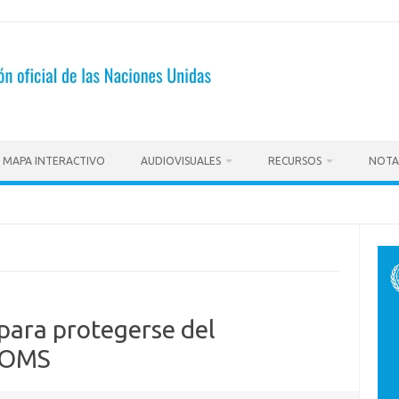
MAPA INTERACTIVO
AUDIOVISUALES
RECURSOS
NOTA
 para protegerse del
a OMS