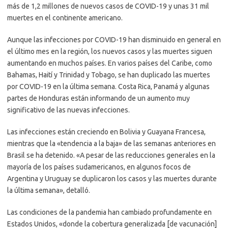
más de 1,2 millones de nuevos casos de COVID-19 y unas 31 mil
muertes en el continente americano.
Aunque las infecciones por COVID-19 han disminuido en general en
el último mes en la región, los nuevos casos y las muertes siguen
aumentando en muchos países. En varios países del Caribe, como
Bahamas, Haití y Trinidad y Tobago, se han duplicado las muertes
por COVID-19 en la última semana. Costa Rica, Panamá y algunas
partes de Honduras están informando de un aumento muy
significativo de las nuevas infecciones.
Las infecciones están creciendo en Bolivia y Guayana Francesa,
mientras que la «tendencia a la baja» de las semanas anteriores en
Brasil se ha detenido. «A pesar de las reducciones generales en la
mayoría de los países sudamericanos, en algunos focos de
Argentina y Uruguay se duplicaron los casos y las muertes durante
la última semana», detalló.
Las condiciones de la pandemia han cambiado profundamente en
Estados Unidos, «donde la cobertura generalizada [de vacunación]