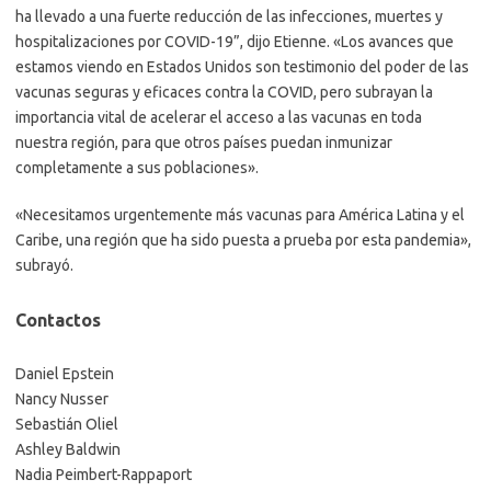
ha llevado a una fuerte reducción de las infecciones, muertes y
hospitalizaciones por COVID-19”, dijo Etienne. «Los avances que
estamos viendo en Estados Unidos son testimonio del poder de las
vacunas seguras y eficaces contra la COVID, pero subrayan la
importancia vital de acelerar el acceso a las vacunas en toda
nuestra región, para que otros países puedan inmunizar
completamente a sus poblaciones».
«Necesitamos urgentemente más vacunas para América Latina y el
Caribe, una región que ha sido puesta a prueba por esta pandemia»,
subrayó.
Contactos
Daniel Epstein
Nancy Nusser
Sebastián Oliel
Ashley Baldwin
Nadia Peimbert-Rappaport