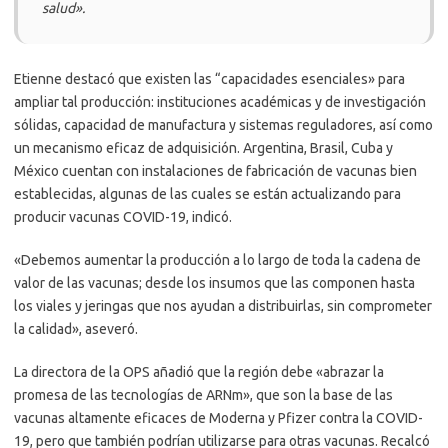
salud».
Etienne destacó que existen las “capacidades esenciales» para
ampliar tal producción: instituciones académicas y de investigación
sólidas, capacidad de manufactura y sistemas reguladores, así como
un mecanismo eficaz de adquisición. Argentina, Brasil, Cuba y
México cuentan con instalaciones de fabricación de vacunas bien
establecidas, algunas de las cuales se están actualizando para
producir vacunas COVID-19, indicó.
«Debemos aumentar la producción a lo largo de toda la cadena de
valor de las vacunas; desde los insumos que las componen hasta
los viales y jeringas que nos ayudan a distribuirlas, sin comprometer
la calidad», aseveró.
La directora de la OPS añadió que la región debe «abrazar la
promesa de las tecnologías de ARNm», que son la base de las
vacunas altamente eficaces de Moderna y Pfizer contra la COVID-
19, pero que también podrían utilizarse para otras vacunas. Recalcó