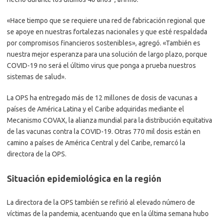
«Hace tiempo que se requiere una red de fabricación regional que
se apoye en nuestras fortalezas nacionales y que esté respaldada
por compromisos financieros sostenibles», agregó. «También es
nuestra mejor esperanza para una solución de largo plazo, porque
COVID-19 no será el último virus que ponga a prueba nuestros
sistemas de salud».
La OPS ha entregado más de 12 millones de dosis de vacunas a
países de América Latina y el Caribe adquiridas mediante el
Mecanismo COVAX, la alianza mundial para la distribución equitativa
de las vacunas contra la COVID-19. Otras 770 mil dosis están en
camino a países de América Central y del Caribe, remarcó la
directora de la OPS.
Situación epidemiológica en la región
La directora de la OPS también se refirió al elevado número de
víctimas de la pandemia, acentuando que en la última semana hubo