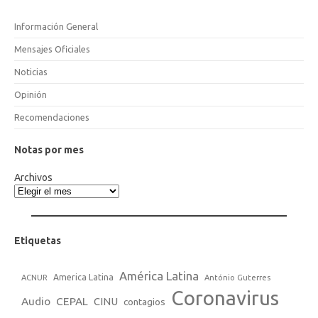
Información General
Mensajes Oficiales
Noticias
Opinión
Recomendaciones
Notas por mes
Archivos
Etiquetas
América Latina
America Latina
ACNUR
António Guterres
Coronavirus
Audio
CEPAL
CINU
contagios