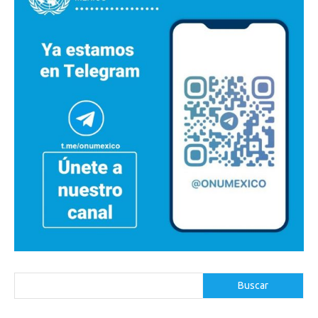
Buscar
Buscar