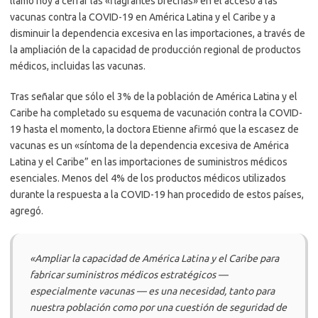
llamó hoy a cerrar las «flagrantes brechas» en el acceso a las
vacunas contra la COVID-19 en América Latina y el Caribe y a
disminuir la dependencia excesiva en las importaciones, a través de
la ampliación de la capacidad de producción regional de productos
médicos, incluidas las vacunas.
Tras señalar que sólo el 3% de la población de América Latina y el
Caribe ha completado su esquema de vacunación contra la COVID-
19 hasta el momento, la doctora Etienne afirmó que la escasez de
vacunas es un «síntoma de la dependencia excesiva de América
Latina y el Caribe” en las importaciones de suministros médicos
esenciales. Menos del 4% de los productos médicos utilizados
durante la respuesta a la COVID-19 han procedido de estos países,
agregó.
«Ampliar la capacidad de América Latina y el Caribe para
fabricar suministros médicos estratégicos —
especialmente vacunas — es una necesidad, tanto para
nuestra población como por una cuestión de seguridad de