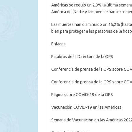
Américas se redujo un 2,3% la última seman
América del Norte y también se han increme
Las muertes han disminuido un 15,2% (hasta
bien para proteger a las personas de la hospi
Enlaces
Palabras de la Directora de la OPS
Conferencia de prensa de la OPS sobre CO
Conferencia de prensa de la OPS sobre C
Página sobre COVID-19 de la OPS
Vacunación COVID-19 en las Américas
Semana de Vacunación en las Américas 202