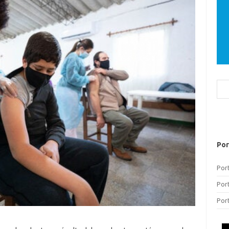
Bus
Por
Por
Por
Por