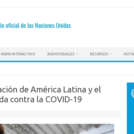
MAPA INTERACTIVO
AUDIOVISUALES
RECURSOS
NOTA
ación de América Latina y el
ada contra la COVID-19