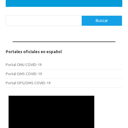
Buscar
Buscar
Portales oficiales en español
Portal ONU COVID-19
Portal OMS COVID-19
Portal OPS/OMS COVID-19