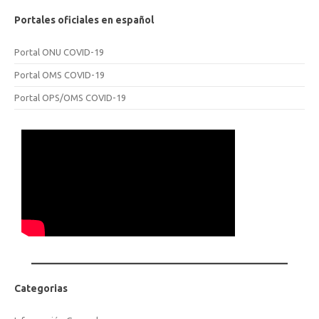
Portales oficiales en español
Portal ONU COVID-19
Portal OMS COVID-19
Portal OPS/OMS COVID-19
Categorias