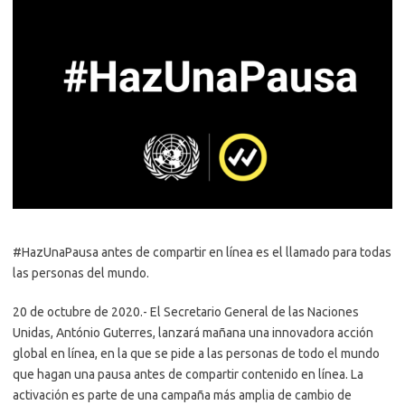
#HazUnaPausa antes de compartir en línea es el llamado para todas
las personas del mundo.
20 de octubre de 2020.- El Secretario General de las Naciones
Unidas, António Guterres, lanzará mañana una innovadora acción
global en línea, en la que se pide a las personas de todo el mundo
que hagan una pausa antes de compartir contenido en línea. La
activación es parte de una campaña más amplia de cambio de