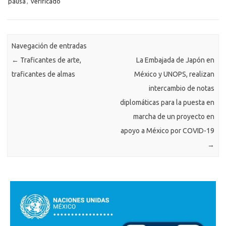
pausa
,
verificado
Navegación de entradas
←
Traficantes de arte,
La Embajada de Japón en
traficantes de almas
México y UNOPS, realizan
intercambio de notas
diplomáticas para la puesta en
marcha de un proyecto en
apoyo a México por COVID-19
→