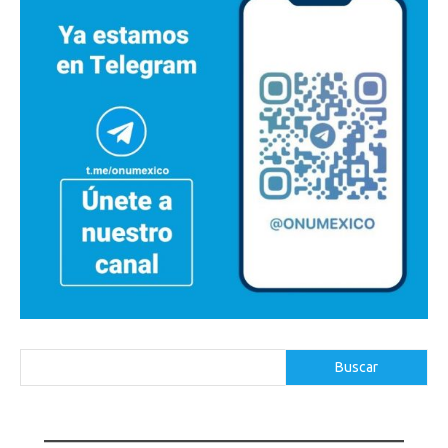
Buscar
Buscar