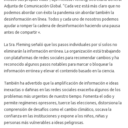
Adjunta de Comunicación Global. “Cada vez está más claro que no
podemos abordar con éxito la pandemia sin abordar también la
desinformación en línea. Todos y cada uno de nosotros podemos
ayudar a romper la cadena de desinformación haciendo una pausa
antes de compartir «.
La Sra. Fleming señaló que los pasos individuales por sí solos no
eliminarán la información errónea. La organización está trabajando
con plataformas de redes sociales para recomendar cambios y ha
reconocido algunos pasos notables para marcar o bloquear la
información errónea y elevar el contenido basado en la ciencia.
También ha advertido que la amplificación de información e ideas
inexactas o dañinas en las redes sociales exacerba algunos de los
problemas más urgentes de nuestro tiempo. Fomenta el odio y
permite regímenes opresores, tuerce las elecciones, distorsiona la
comprensión de desafíos como el cambio climático, socava la
confianza en las instituciones y expone a los niños, niñas y
personas más vulnerables a ideas peligrosas.