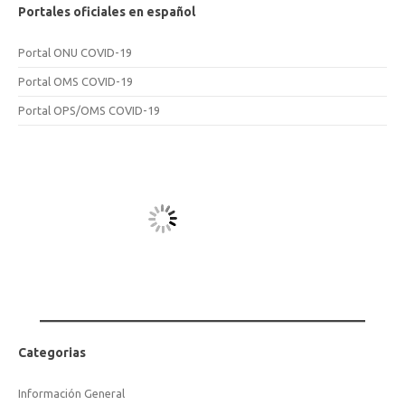
Portales oficiales en español
Portal ONU COVID-19
Portal OMS COVID-19
Portal OPS/OMS COVID-19
Categorias
Información General