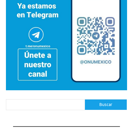
Buscar
Buscar