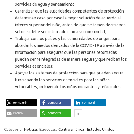
servicios de agua y saneamiento;
Garantizar que las autoridades competentes de protección
determinan caso por caso la mejor solución de acuerdo al
interés superior del niño, antes de que se tomen decisiones
sobre si debe ser retornado o no a su comunidad;
Trabajar con los países y las comunidades de origen para
abordar los miedos derivados de la COVID-19 a través de la
información para asegurar que las personas retornadas
puedan ser reintegradas de manera segura y que reciban los
servicios esenciales;
Apoyar los sistemas de protección para que puedan seguir
funcionando los servicios esenciales para los niños
vulnerables, incluyendo los niños migrantes y refugiados.
compartir
compartir
compartir
correo
compartir
Categoría:
Noticias
Etiquetas:
Centroamérica
,
Estados Unidos
,