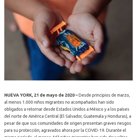
NUEVA YORK, 21 de mayo de 2020 –
Desde principios de marzo,
al menos 1.000 niños migrantes no acompañados han sido
obligados a retornar desde Estados Unidos a México y a los países
del norte de América Central (El Salvador, Guatemala y Honduras), a
pesar de que sus comunidades de origen presentan graves riesgos
para su protección, agravados ahora por la COVID-19. Durante el