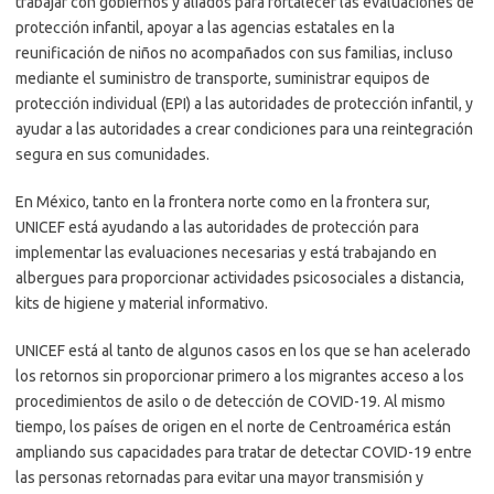
trabajar con gobiernos y aliados para fortalecer las evaluaciones de
protección infantil, apoyar a las agencias estatales en la
reunificación de niños no acompañados con sus familias, incluso
mediante el suministro de transporte, suministrar equipos de
protección individual (EPI) a las autoridades de protección infantil, y
ayudar a las autoridades a crear condiciones para una reintegración
segura en sus comunidades.
En México, tanto en la frontera norte como en la frontera sur,
UNICEF está ayudando a las autoridades de protección para
implementar las evaluaciones necesarias y está trabajando en
albergues para proporcionar actividades psicosociales a distancia,
kits de higiene y material informativo.
UNICEF está al tanto de algunos casos en los que se han acelerado
los retornos sin proporcionar primero a los migrantes acceso a los
procedimientos de asilo o de detección de COVID-19. Al mismo
tiempo, los países de origen en el norte de Centroamérica están
ampliando sus capacidades para tratar de detectar COVID-19 entre
las personas retornadas para evitar una mayor transmisión y