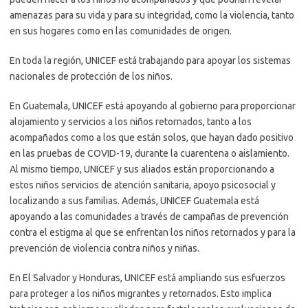
amenazas para su vida y para su integridad, como la violencia, tanto
en sus hogares como en las comunidades de origen.
En toda la región, UNICEF está trabajando para apoyar los sistemas
nacionales de protección de los niños.
En Guatemala, UNICEF está apoyando al gobierno para proporcionar
alojamiento y servicios a los niños retornados, tanto a los
acompañados como a los que están solos, que hayan dado positivo
en las pruebas de COVID-19, durante la cuarentena o aislamiento.
Al mismo tiempo, UNICEF y sus aliados están proporcionando a
estos niños servicios de atención sanitaria, apoyo psicosocial y
localizando a sus familias. Además, UNICEF Guatemala está
apoyando a las comunidades a través de campañas de prevención
contra el estigma al que se enfrentan los niños retornados y para la
prevención de violencia contra niños y niñas.
En El Salvador y Honduras, UNICEF está ampliando sus esfuerzos
para proteger a los niños migrantes y retornados. Esto implica