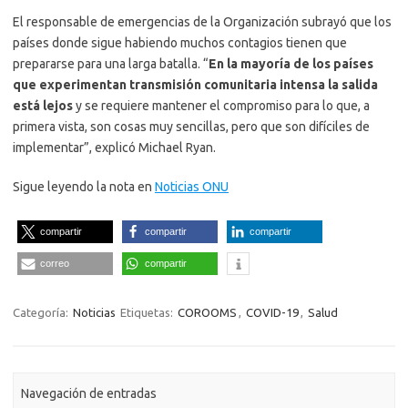
El responsable de emergencias de la Organización subrayó que los
países donde sigue habiendo muchos contagios tienen que
prepararse para una larga batalla. “
En la mayoría de los países
que experimentan transmisión comunitaria intensa la salida
está lejos
y se requiere mantener el compromiso para lo que, a
primera vista, son cosas muy sencillas, pero que son difíciles de
implementar”, explicó Michael Ryan.
Sigue leyendo la nota en
Noticias ONU
compartir
compartir
compartir
correo
compartir
Categoría:
Noticias
Etiquetas:
COROOMS
,
COVID-19
,
Salud
Navegación de entradas