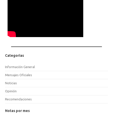
Categorias
Información General
Mensajes Oficiales
Noticias
Opinión
Recomendaciones
Notas por mes