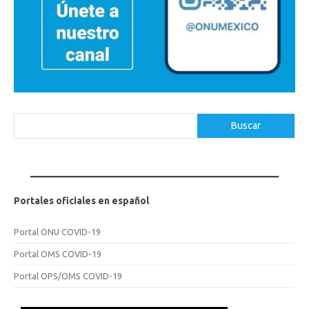
Buscar
Buscar
Portales oficiales en español
Portal ONU COVID-19
Portal OMS COVID-19
Portal OPS/OMS COVID-19