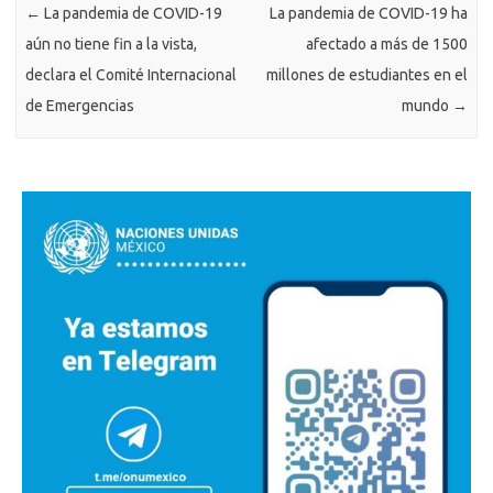
←
La pandemia de COVID-19
La pandemia de COVID-19 ha
aún no tiene fin a la vista,
afectado a más de 1500
declara el Comité Internacional
millones de estudiantes en el
de Emergencias
mundo
→