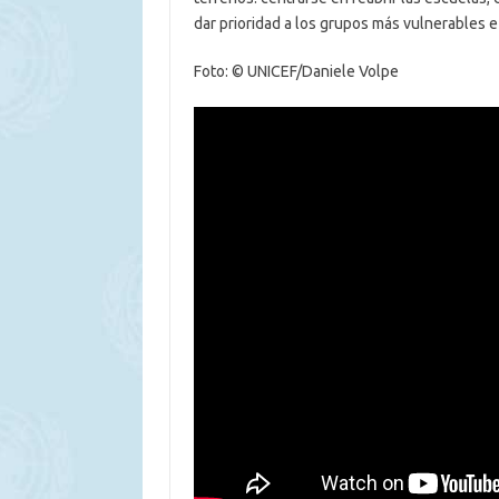
dar prioridad a los grupos más vulnerables e i
Foto: © UNICEF/Daniele Volpe