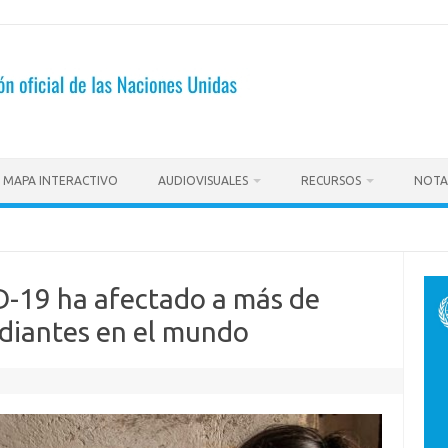
MAPA INTERACTIVO
AUDIOVISUALES
RECURSOS
NOTA
-19 ha afectado a más de
udiantes en el mundo