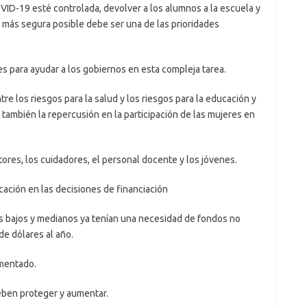
D-19 esté controlada, devolver a los alumnos a la escuela y
 más segura posible debe ser una de las prioridades
para ayudar a los gobiernos en esta compleja tarea.
 los riesgos para la salud y los riesgos para la educación y
 también la repercusión en la participación de las mujeres en
s, los cuidadores, el personal docente y los jóvenes.
 en las decisiones de financiación
 bajos y medianos ya tenían una necesidad de fondos no
de dólares al año.
mentado.
en proteger y aumentar.