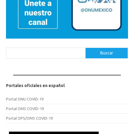
Buscar
Buscar
Portales oficiales en español
Portal ONU COVID-19
Portal OMS COVID-19
Portal OPS/OMS COVID-19