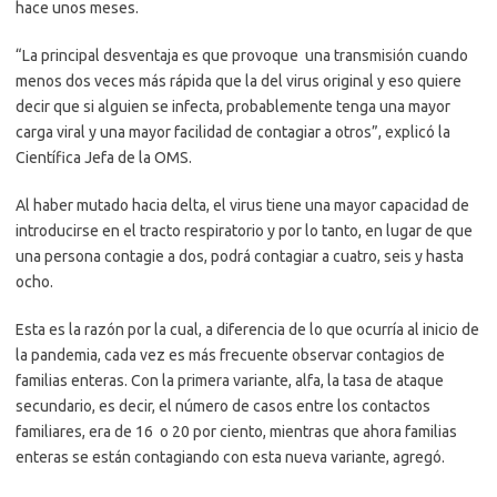
hace unos meses.
“La principal desventaja es que provoque una transmisión cuando
menos dos veces más rápida que la del virus original y eso quiere
decir que si alguien se infecta, probablemente tenga una mayor
carga viral y una mayor facilidad de contagiar a otros”, explicó la
Científica Jefa de la OMS.
Al haber mutado hacia delta, el virus tiene una mayor capacidad de
introducirse en el tracto respiratorio y por lo tanto, en lugar de que
una persona contagie a dos, podrá contagiar a cuatro, seis y hasta
ocho.
Esta es la razón por la cual, a diferencia de lo que ocurría al inicio de
la pandemia, cada vez es más frecuente observar contagios de
familias enteras. Con la primera variante, alfa, la tasa de ataque
secundario, es decir, el número de casos entre los contactos
familiares, era de 16 o 20 por ciento, mientras que ahora familias
enteras se están contagiando con esta nueva variante, agregó.