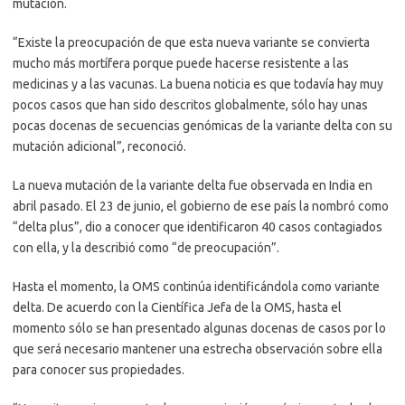
mutación.
“Existe la preocupación de que esta nueva variante se convierta
mucho más mortífera porque puede hacerse resistente a las
medicinas y a las vacunas. La buena noticia es que todavía hay muy
pocos casos que han sido descritos globalmente, sólo hay unas
pocas docenas de secuencias genómicas de la variante delta con su
mutación adicional”, reconoció.
La nueva mutación de la variante delta fue observada en India en
abril pasado. El 23 de junio, el gobierno de ese país la nombró como
“delta plus”, dio a conocer que identificaron 40 casos contagiados
con ella, y la describió como “de preocupación”.
Hasta el momento, la OMS continúa identificándola como variante
delta. De acuerdo con la Científica Jefa de la OMS, hasta el
momento sólo se han presentado algunas docenas de casos por lo
que será necesario mantener una estrecha observación sobre ella
para conocer sus propiedades.