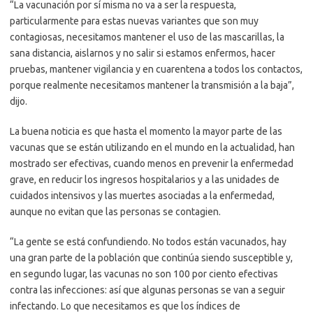
“La vacunación por sí misma no va a ser la respuesta,
particularmente para estas nuevas variantes que son muy
contagiosas, necesitamos mantener el uso de las mascarillas, la
sana distancia, aislarnos y no salir si estamos enfermos, hacer
pruebas, mantener vigilancia y en cuarentena a todos los contactos,
porque realmente necesitamos mantener la transmisión a la baja”,
dijo.
La buena noticia es que hasta el momento la mayor parte de las
vacunas que se están utilizando en el mundo en la actualidad, han
mostrado ser efectivas, cuando menos en prevenir la enfermedad
grave, en reducir los ingresos hospitalarios y a las unidades de
cuidados intensivos y las muertes asociadas a la enfermedad,
aunque no evitan que las personas se contagien.
“La gente se está confundiendo. No todos están vacunados, hay
una gran parte de la población que continúa siendo susceptible y,
en segundo lugar, las vacunas no son 100 por ciento efectivas
contra las infecciones: así que algunas personas se van a seguir
infectando. Lo que necesitamos es que los índices de