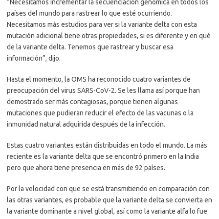
“Necesitamos incrementar la secuenciación genómica en todos los
países del mundo para rastrear lo que esté ocurriendo.
Necesitamos más estudios para ver si la variante delta con esta
mutación adicional tiene otras propiedades, si es diferente y en qué
de la variante delta. Tenemos que rastrear y buscar esa
información”, dijo.
Hasta el momento, la OMS ha reconocido cuatro variantes de
preocupación del virus SARS-CoV-2. Se les llama así porque han
demostrado ser más contagiosas, porque tienen algunas
mutaciones que pudieran reducir el efecto de las vacunas o la
inmunidad natural adquirida después de la infección.
Estas cuatro variantes están distribuidas en todo el mundo. La más
reciente es la variante delta que se encontró primero en la India
pero que ahora tiene presencia en más de 92 países.
Por la velocidad con que se está transmitiendo en comparación con
las otras variantes, es probable que la variante delta se convierta en
la variante dominante a nivel global, así como la variante alfa lo fue