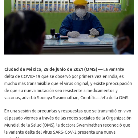
Ciudad de México, 28 de junio de 2021 (OMS) —
La variante
delta de COVID-19 que se observó por primera vez en India, es
mucho más transmisible que el virus original, y existe preocupación
de que su nueva mutación sea resistente a medicamentos y
vacunas, advirtió Soumya Swaminathan, Científica Jefa de la OMS.
En una sesión de preguntas y respuestas que se transmitió en vivo
el pasado viernes a través de las redes sociales de la Organización
Mundial de la Salud (OMS), la doctora Swaminathan reconoció que
la variante delta del virus SARS-CoV-2 presenta una nueva