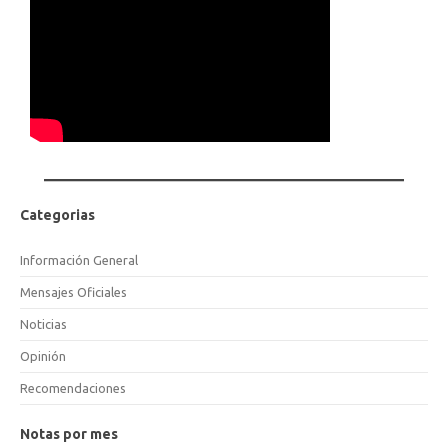
Categorias
Información General
Mensajes Oficiales
Noticias
Opinión
Recomendaciones
Notas por mes