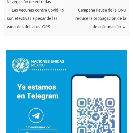
Navegación de entradas
←
Las vacunas contra Covid-19
Campaña Pausa de la ONU
son efectivas a pesar de las
reduce la propagación de la
variantes del virus: OPS
desinformación
→