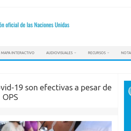
MAPA INTERACTIVO
AUDIOVISUALES
RECURSOS
NOTA
vid-19 son efectivas a pesar de
s: OPS