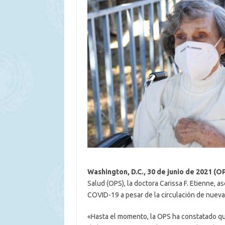
Washington, D.C., 30 de junio de 2021 (O
Salud (OPS), la doctora Carissa F. Etienne, 
COVID-19 a pesar de la circulación de nuevas
«Hasta el momento, la OPS ha constatado que