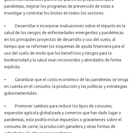
pandemias, mejorar los programas de prevención de estas e
investigar y controlar los brotes en todos los sectores.
• Desarrollar e incorporar evaluaciones sobre el impacto en la
salud de los riesgos de enfermedades emergentes y pandémicas
en los principales proyectos de desarrollo y uso del suelo, al
tiempo que se reforman los esquemas de ayuda financiera para el
uso del suelo de modo que los beneficios y riesgos para la
biodiversidad y la salud sean reconocidos y abordados de forma
explícita.
• Garantizar que el costo económico de las pandemias se tenga
en cuenta en el consumo, la producción y las políticas y estrategias
gubernamentales.
• Promover cambios para reducir los tipos de consumo,
expansión agrícola globalizada y comercio que han dado lugar a
pandemias; esto podría incluir impuestos o gravámenes sobre el
consumo de carne, la producción ganadera y otras formas de