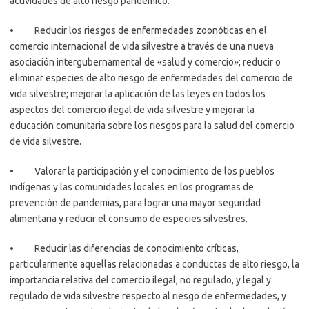
actividades de alto riesgo pandémico.
• Reducir los riesgos de enfermedades zoonóticas en el
comercio internacional de vida silvestre a través de una nueva
asociación intergubernamental de «salud y comercio»; reducir o
eliminar especies de alto riesgo de enfermedades del comercio de
vida silvestre; mejorar la aplicación de las leyes en todos los
aspectos del comercio ilegal de vida silvestre y mejorar la
educación comunitaria sobre los riesgos para la salud del comercio
de vida silvestre.
• Valorar la participación y el conocimiento de los pueblos
indígenas y las comunidades locales en los programas de
prevención de pandemias, para lograr una mayor seguridad
alimentaria y reducir el consumo de especies silvestres.
• Reducir las diferencias de conocimiento críticas,
particularmente aquellas relacionadas a conductas de alto riesgo, la
importancia relativa del comercio ilegal, no regulado, y legal y
regulado de vida silvestre respecto al riesgo de enfermedades, y