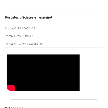
Portales oficiales en español
Portal ONU COVID-19
Portal OMS COVID-19
Portal OPS/OMS COVID-19