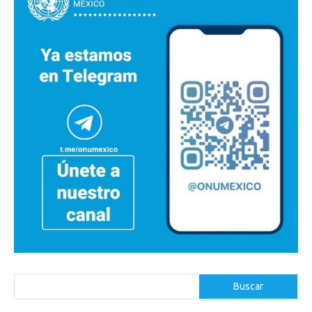
Buscar
Buscar