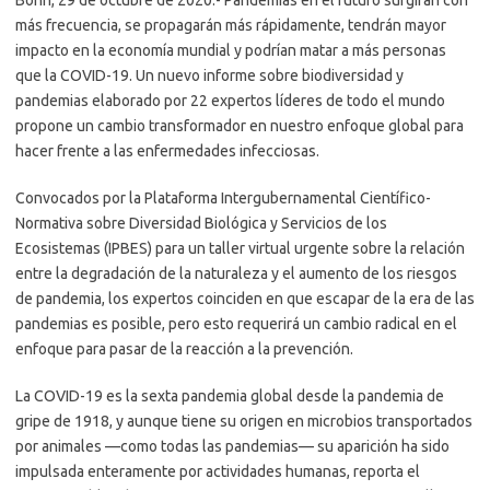
más frecuencia, se propagarán más rápidamente, tendrán mayor
impacto en la economía mundial y podrían matar a más personas
que la COVID-19. Un nuevo informe sobre biodiversidad y
pandemias elaborado por 22 expertos líderes de todo el mundo
propone un cambio transformador en nuestro enfoque global para
hacer frente a las enfermedades infecciosas.
Convocados por la Plataforma Intergubernamental Científico-
Normativa sobre Diversidad Biológica y Servicios de los
Ecosistemas (IPBES) para un taller virtual urgente sobre la relación
entre la degradación de la naturaleza y el aumento de los riesgos
de pandemia, los expertos coinciden en que escapar de la era de las
pandemias es posible, pero esto requerirá un cambio radical en el
enfoque para pasar de la reacción a la prevención.
La COVID-19 es la sexta pandemia global desde la pandemia de
gripe de 1918, y aunque tiene su origen en microbios transportados
por animales —como todas las pandemias— su aparición ha sido
impulsada enteramente por actividades humanas, reporta el