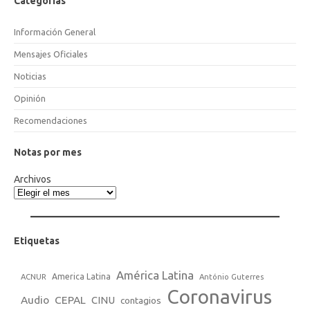
Categorias
Información General
Mensajes Oficiales
Noticias
Opinión
Recomendaciones
Notas por mes
Archivos
Etiquetas
América Latina
America Latina
ACNUR
António Guterres
Coronavirus
Audio
CEPAL
CINU
contagios