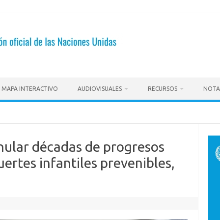
MAPA INTERACTIVO
AUDIOVISUALES
RECURSOS
NOTA
nular décadas de progresos
uertes infantiles prevenibles,