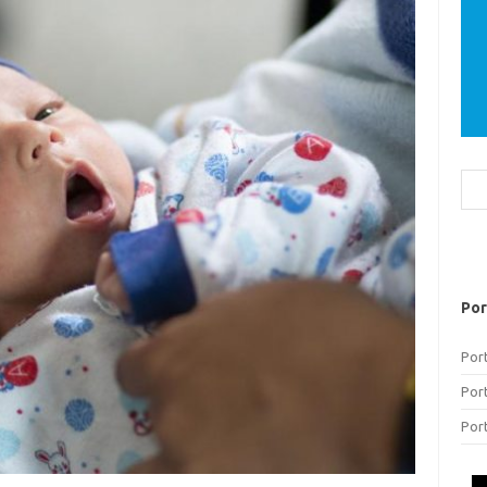
Bus
Por
Por
Por
Por