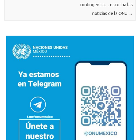
contingencia… escucha las
noticias de la ONU
→