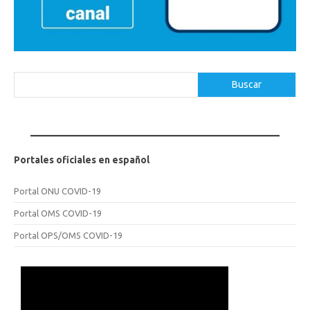
Buscar
Buscar
Portales oficiales en español
Portal ONU COVID-19
Portal OMS COVID-19
Portal OPS/OMS COVID-19