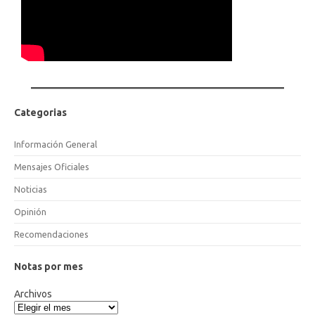
Categorias
Información General
Mensajes Oficiales
Noticias
Opinión
Recomendaciones
Notas por mes
Archivos