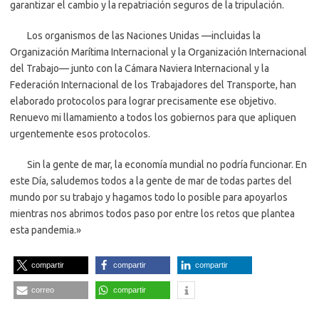
garantizar el cambio y la repatriación seguros de la tripulación.
Los organismos de las Naciones Unidas —incluidas la
Organización Marítima Internacional y la Organización Internacional
del Trabajo— junto con la Cámara Naviera Internacional y la
Federación Internacional de los Trabajadores del Transporte, han
elaborado protocolos para lograr precisamente ese objetivo.
Renuevo mi llamamiento a todos los gobiernos para que apliquen
urgentemente esos protocolos.
Sin la gente de mar, la economía mundial no podría funcionar. En
este Día, saludemos todos a la gente de mar de todas partes del
mundo por su trabajo y hagamos todo lo posible para apoyarlos
mientras nos abrimos todos paso por entre los retos que plantea
esta pandemia.»
compartir
compartir
compartir
correo
compartir