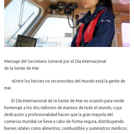
Mensaje del Secretario General por el Día Internacional
de la Gente de Mar
«Entre los héroes no reconocidos del mundo está la gente de
mar.
El Día Internacional de la Gente de Mar es ocasión para rendir
homenaje a los dos millones de marinos de todo el mundo, cuya
dedicación y profesionalidad hacen que la gran mayoría del
comercio mundial se lleve a cabo de forma segura, distribuyendo
bienes vitales como alimentos, combustible y suministros médicos.