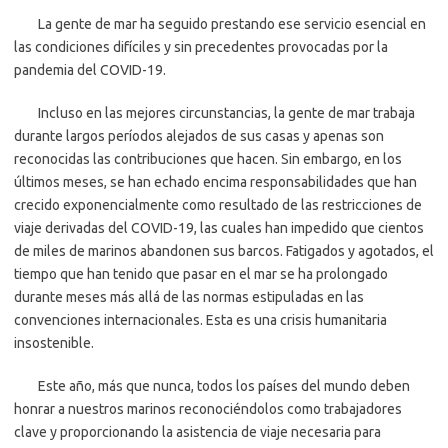
La gente de mar ha seguido prestando ese servicio esencial en
las condiciones difíciles y sin precedentes provocadas por la
pandemia del COVID-19.
Incluso en las mejores circunstancias, la gente de mar trabaja
durante largos períodos alejados de sus casas y apenas son
reconocidas las contribuciones que hacen. Sin embargo, en los
últimos meses, se han echado encima responsabilidades que han
crecido exponencialmente como resultado de las restricciones de
viaje derivadas del COVID-19, las cuales han impedido que cientos
de miles de marinos abandonen sus barcos. Fatigados y agotados, el
tiempo que han tenido que pasar en el mar se ha prolongado
durante meses más allá de las normas estipuladas en las
convenciones internacionales. Esta es una crisis humanitaria
insostenible.
Este año, más que nunca, todos los países del mundo deben
honrar a nuestros marinos reconociéndolos como trabajadores
clave y proporcionando la asistencia de viaje necesaria para