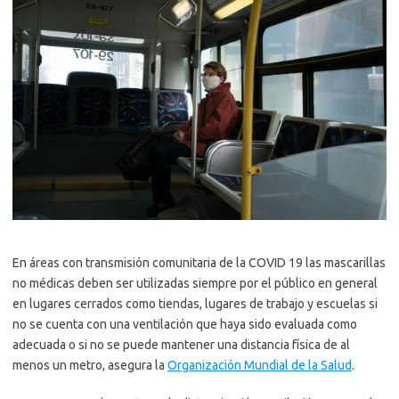
En áreas con transmisión comunitaria de la COVID 19 las mascarillas
no médicas deben ser utilizadas siempre por el público en general
en lugares cerrados como tiendas, lugares de trabajo y escuelas si
no se cuenta con una ventilación que haya sido evaluada como
adecuada o si no se puede mantener una distancia física de al
menos un metro, asegura la
Organización Mundial de la Salud
.