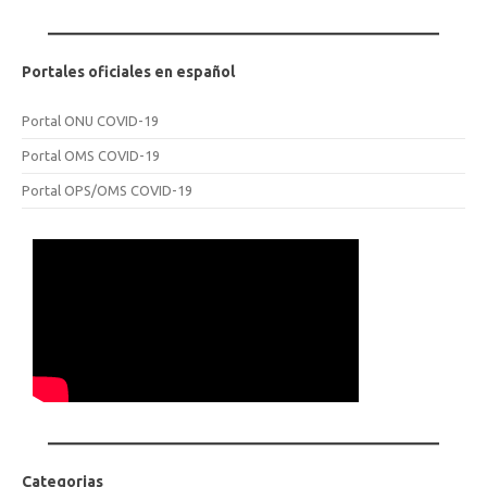
Portales oficiales en español
Portal ONU COVID-19
Portal OMS COVID-19
Portal OPS/OMS COVID-19
Categorias