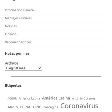
Información General
Mensajes Oficiales
Noticias
Opinión
Recomendaciones
Notas por mes
Archivos
Etiquetas
América Latina
America Latina
ACNUR
António Guterres
Coronavirus
Audio
CEPAL
CINU
contagios