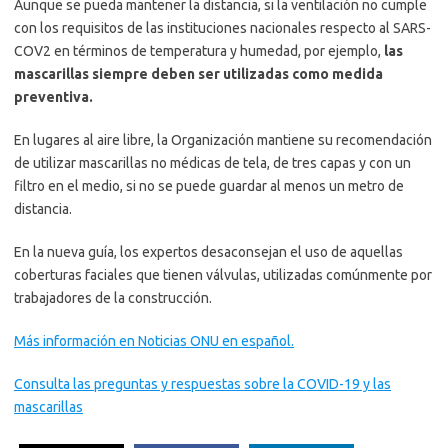
Aunque se pueda mantener la distancia, si la ventilación no cumple
con los requisitos de las instituciones nacionales respecto al SARS-
COV2 en términos de temperatura y humedad, por ejemplo,
las
mascarillas siempre deben ser utilizadas como medida
preventiva.
En lugares al aire libre, la Organización mantiene su recomendación
de utilizar mascarillas no médicas de tela, de tres capas y con un
filtro en el medio, si no se puede guardar al menos un metro de
distancia.
En la nueva guía, los expertos desaconsejan el uso de aquellas
coberturas faciales que tienen válvulas, utilizadas comúnmente por
trabajadores de la construcción.
Más información en Noticias ONU en español.
Consulta las preguntas y respuestas sobre la COVID-19 y las
mascarillas