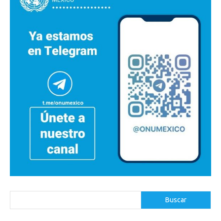
Buscar
Buscar