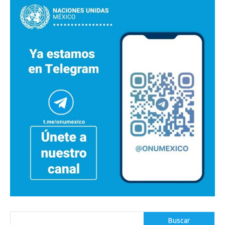
Buscar
Buscar