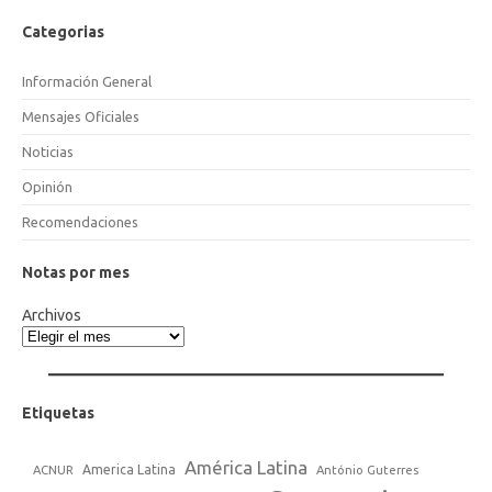
Categorias
Información General
Mensajes Oficiales
Noticias
Opinión
Recomendaciones
Notas por mes
Archivos
Etiquetas
América Latina
America Latina
ACNUR
António Guterres