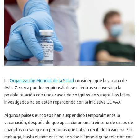
La
Organización Mundial de la Salud
considera que la vacuna de
AstraZeneca puede seguir usándose mientras se investiga la
posible relación con unos casos de coágulos de sangre. Los lotes
investigados no se están repartiendo con la iniciativa COVAX.
Algunos países europeos han suspendido temporalmente la
vacunación, después de que aparecieran una treintena de casos de
coágulos en sangre en personas que habían recibido la vacuna. Sin
embargo, hasta el momento no se sabe si tiene alguna relación con