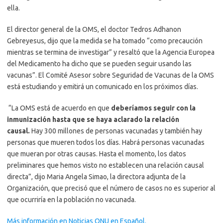
ella.
El director general de la OMS, el doctor Tedros Adhanon
Gebreyesus, dijo que la medida se ha tomado “como precaución
mientras se termina de investigar” y resaltó que la Agencia Europea
del Medicamento ha dicho que se pueden seguir usando las
vacunas”. El Comité Asesor sobre Seguridad de Vacunas de la OMS
está estudiando y emitirá un comunicado en los próximos días.
“La OMS está de acuerdo en que
deberíamos seguir con la
inmunización hasta que se haya aclarado la relación
causal.
Hay 300 millones de personas vacunadas y también hay
personas que mueren todos los días. Habrá personas vacunadas
que mueran por otras causas. Hasta el momento, los datos
preliminares que hemos visto no establecen una relación causal
directa”, dijo Maria Angela Simao, la directora adjunta de la
Organización, que precisó que el número de casos no es superior al
que ocurriría en la población no vacunada.
Más información en Noticias ONU en Español.