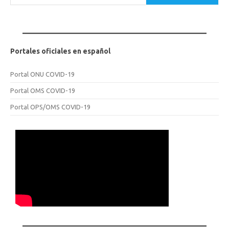
Portales oficiales en español
Portal ONU COVID-19
Portal OMS COVID-19
Portal OPS/OMS COVID-19