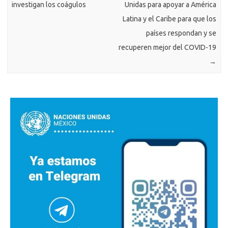
investigan los coágulos
Unidas para apoyar a América
Latina y el Caribe para que los
países respondan y se
recuperen mejor del COVID-19
→