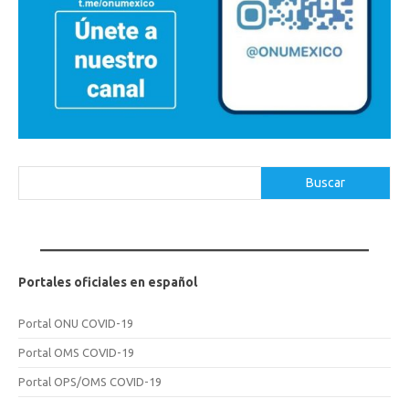
Buscar
Buscar
Portales oficiales en español
Portal ONU COVID-19
Portal OMS COVID-19
Portal OPS/OMS COVID-19