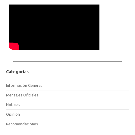
Categorias
Información General
Mensajes Oficiales
Noticias
Opinión
Recomendaciones