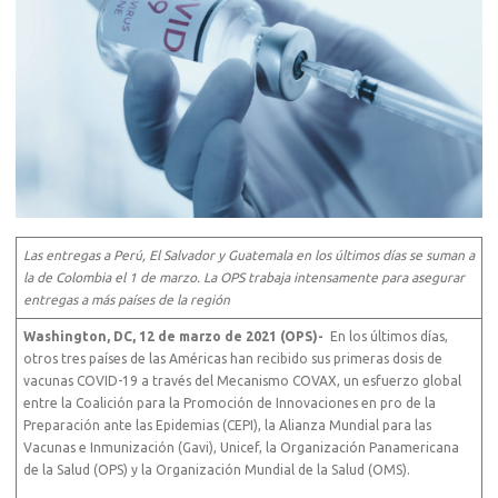
Las entregas a Perú, El Salvador y Guatemala en los últimos días se suman a
la de Colombia el 1 de marzo. La OPS trabaja intensamente para asegurar
entregas a más países de la región
Washington, DC,
12 de marzo de 2021 (OPS)-
En los últimos días,
otros tres países de las Américas han recibido sus primeras dosis de
vacunas COVID-19 a través del Mecanismo COVAX, un esfuerzo global
entre la Coalición para la Promoción de Innovaciones en pro de la
Preparación ante las Epidemias (CEPI), la Alianza Mundial para las
Vacunas e Inmunización (Gavi), Unicef, la Organización Panamericana
de la Salud (OPS) y la Organización Mundial de la Salud (OMS).