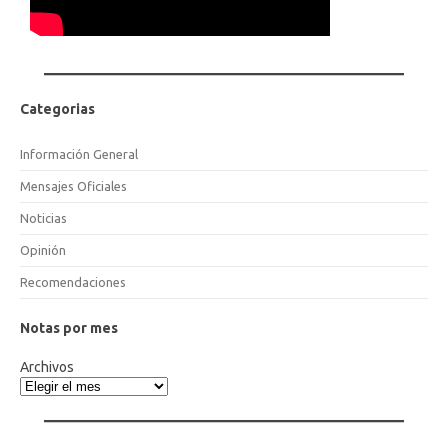
Categorias
Información General
Mensajes Oficiales
Noticias
Opinión
Recomendaciones
Notas por mes
Archivos