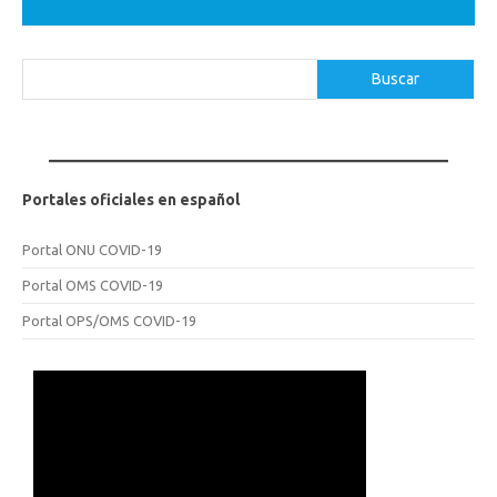
Buscar
Buscar
Portales oficiales en español
Portal ONU COVID-19
Portal OMS COVID-19
Portal OPS/OMS COVID-19