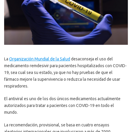
La
Organización Mundial de la Salud
desaconseja el uso del
medicamento remdesivir para pacientes hospitalizados con COVID-
19, sea cual sea su estado, ya que no hay pruebas de que el
fármaco mejore la supervivencia o reduzca la necesidad de usar
respiradores.
El antiviral es uno de los dos únicos medicamentos actualmente
autorizados para tratar a pacientes con COVID-19 en todo el
mundo.
La recomendación, provisional, se basa en cuatro ensayos
aleatorios internacionales que involucraron a más de 7000