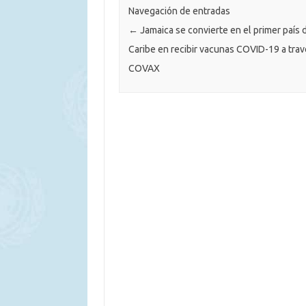
Navegación de entradas
←
Jamaica se convierte en el primer país 
Caribe en recibir vacunas COVID-19 a tra
COVAX