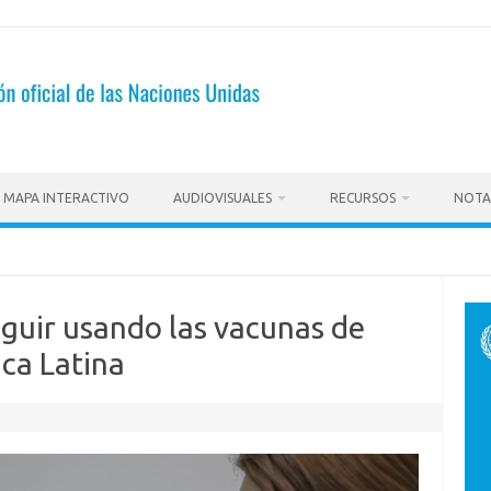
MAPA INTERACTIVO
AUDIOVISUALES
RECURSOS
NOTA
guir usando las vacunas de
ca Latina