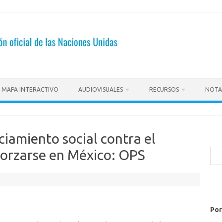
MAPA INTERACTIVO
AUDIOVISUALES
RECURSOS
NOTA
ciamiento social contra el
forzarse en México: OPS
Bus
Por