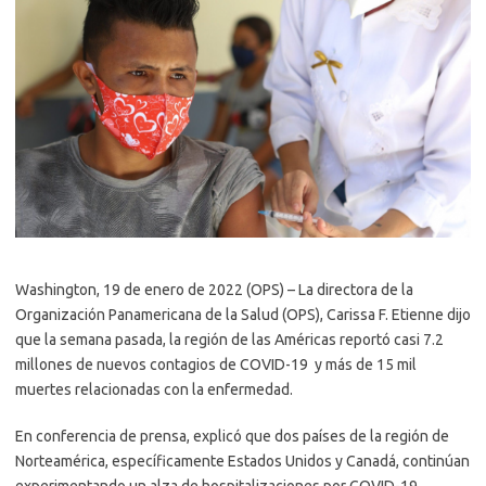
Washington, 19 de enero de 2022 (OPS) – La directora de la
Organización Panamericana de la Salud (OPS), Carissa F. Etienne dijo
que la semana pasada, la región de las Américas reportó casi 7.2
millones de nuevos contagios de COVID-19 y más de 15 mil
muertes relacionadas con la enfermedad.
En conferencia de prensa, explicó que dos países de la región de
Norteamérica, específicamente Estados Unidos y Canadá, continúan
experimentando un alza de hospitalizaciones por COVID-19.