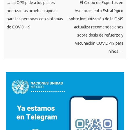
←
La OPS pide a los países
El Grupo de Expertos en
priorizar las pruebas rápidas
Asesoramiento Estratégico
para las personas con síntomas
sobre Inmunización de la OMS
de COVID-19
actualiza recomendaciones
sobre dosis de refuerzo y
vacunación COVID-19 para
niños
→