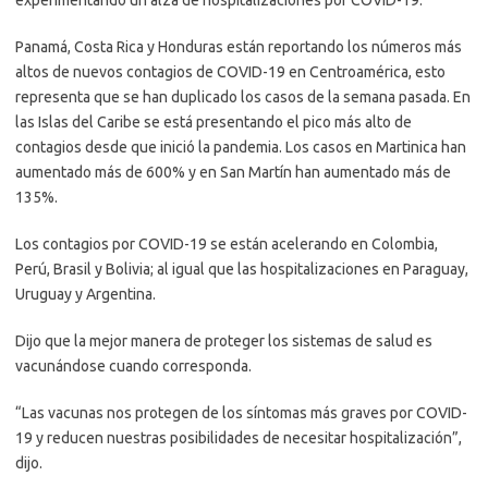
Panamá, Costa Rica y Honduras están reportando los números más
altos de nuevos contagios de COVID-19 en Centroamérica, esto
representa que se han duplicado los casos de la semana pasada. En
las Islas del Caribe se está presentando el pico más alto de
contagios desde que inició la pandemia. Los casos en Martinica han
aumentado más de 600% y en San Martín han aumentado más de
135%.
Los contagios por COVID-19 se están acelerando en Colombia,
Perú, Brasil y Bolivia; al igual que las hospitalizaciones en Paraguay,
Uruguay y Argentina.
Dijo que la mejor manera de proteger los sistemas de salud es
vacunándose cuando corresponda.
“Las vacunas nos protegen de los síntomas más graves por COVID-
19 y reducen nuestras posibilidades de necesitar hospitalización”,
dijo.