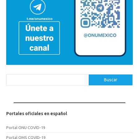
Buscar
Buscar
Portales oficiales en español
Portal ONU COVID-19
Portal OMS COVID-19