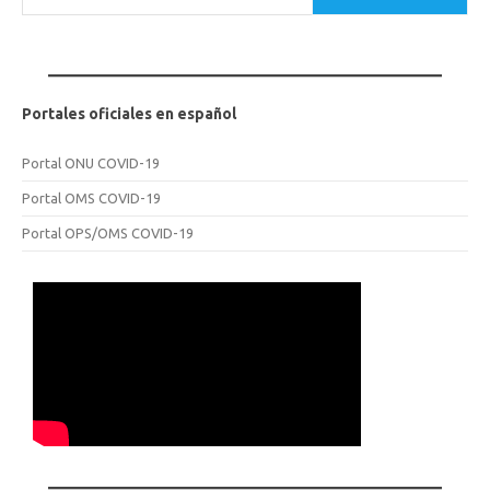
Portales oficiales en español
Portal ONU COVID-19
Portal OMS COVID-19
Portal OPS/OMS COVID-19