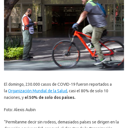
El domingo, 230.000 casos de COVID-19 fueron reportados a
la
Organización Mundial de la Salud
, casi el 80% de solo 10
naciones, y
el 50% de solo dos países.
Foto: Alexis Aubin
“Permítanme decir sin rodeos, demasiados países se dirigen en la