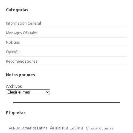
Categorias
Información General
Mensajes Oficiales
Noticias
Opinión
Recomendaciones
Notas por mes
Archivos
Etiquetas
América Latina
America Latina
ACNUR
António Guterres