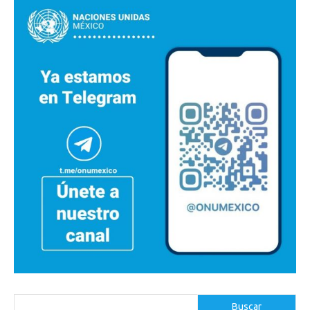
Buscar
Buscar