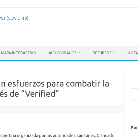
MAPA INTERACTIVO
AUDIOVISUALES
RECURSOS
NOTA
n esfuerzos para combatir la
és de “Verified”
Bus
Por
spertina organizada por las autoridades sanitarias, Giancarlo