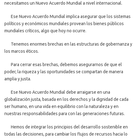
necesitamos un Nuevo Acuerdo Mundial a nivel internacional.
Ese Nuevo Acuerdo Mundial implica asegurar que los sistemas
políticos y económicos mundiales provean los bienes públicos
mundiales críticos, algo que hoy no ocurre.
Tenemos enormes brechas en las estructuras de gobernanza y
los marcos éticos.
Para cerrar esas brechas, debemos asegurarnos de que el
poder, la riqueza y las oportunidades se compartan de manera
amplia y justa.
Ese Nuevo Acuerdo Mundial debe arraigarse en una
globalización justa, basada en los derechos y la dignidad de cada
ser humano, en una vida en equilibrio con la naturaleza y en
nuestras responsabilidades para con las generaciones futuras.
Hemos de integrar los principios del desarrollo sostenible en
todas las decisiones, para cambiar los flujos de recursos hacia lo