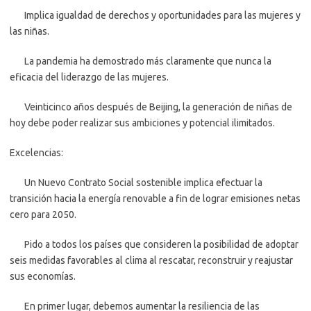
Implica igualdad de derechos y oportunidades para las mujeres y
las niñas.
La pandemia ha demostrado más claramente que nunca la
eficacia del liderazgo de las mujeres.
Veinticinco años después de Beijing, la generación de niñas de
hoy debe poder realizar sus ambiciones y potencial ilimitados.
Excelencias:
Un Nuevo Contrato Social sostenible implica efectuar la
transición hacia la energía renovable a fin de lograr emisiones netas
cero para 2050.
Pido a todos los países que consideren la posibilidad de adoptar
seis medidas favorables al clima al rescatar, reconstruir y reajustar
sus economías.
En primer lugar, debemos aumentar la resiliencia de las