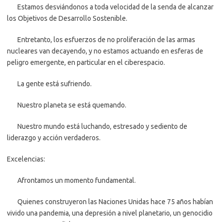
Estamos desviándonos a toda velocidad de la senda de alcanzar
los Objetivos de Desarrollo Sostenible.
Entretanto, los esfuerzos de no proliferación de las armas
nucleares van decayendo, y no estamos actuando en esferas de
peligro emergente, en particular en el ciberespacio.
La gente está sufriendo.
Nuestro planeta se está quemando.
Nuestro mundo está luchando, estresado y sediento de
liderazgo y acción verdaderos.
Excelencias:
Afrontamos un momento fundamental.
Quienes construyeron las Naciones Unidas hace 75 años habían
vivido una pandemia, una depresión a nivel planetario, un genocidio