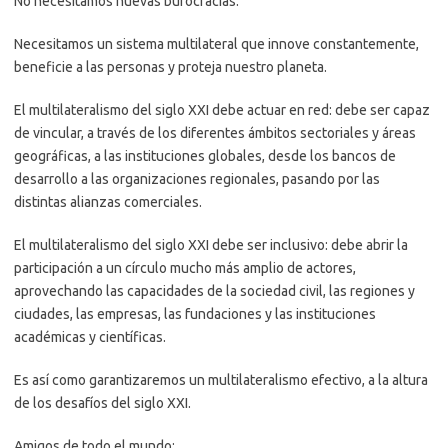
No necesitamos nuevas burocracias.
Necesitamos un sistema multilateral que innove constantemente,
beneficie a las personas y proteja nuestro planeta.
El multilateralismo del siglo XXI debe actuar en red: debe ser capaz
de vincular, a través de los diferentes ámbitos sectoriales y áreas
geográficas, a las instituciones globales, desde los bancos de
desarrollo a las organizaciones regionales, pasando por las
distintas alianzas comerciales.
El multilateralismo del siglo XXI debe ser inclusivo: debe abrir la
participación a un círculo mucho más amplio de actores,
aprovechando las capacidades de la sociedad civil, las regiones y
ciudades, las empresas, las fundaciones y las instituciones
académicas y científicas.
Es así como garantizaremos un multilateralismo efectivo, a la altura
de los desafíos del siglo XXI.
Amigos de todo el mundo: