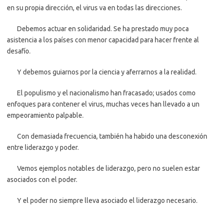
en su propia dirección, el virus va en todas las direcciones.
Debemos actuar en solidaridad. Se ha prestado muy poca
asistencia a los países con menor capacidad para hacer frente al
desafío.
Y debemos guiarnos por la ciencia y aferrarnos a la realidad.
El populismo y el nacionalismo han fracasado; usados como
enfoques para contener el virus, muchas veces han llevado a un
empeoramiento palpable.
Con demasiada frecuencia, también ha habido una desconexión
entre liderazgo y poder.
Vemos ejemplos notables de liderazgo, pero no suelen estar
asociados con el poder.
Y el poder no siempre lleva asociado el liderazgo necesario.