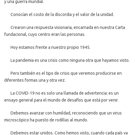
y una guerra mundial.
Conocían el costo de la discordia y el valor de la unidad.
Crearon una respuesta visionaria, encarnada en nuestra Carta
fundacional, cuyo centro eran las personas.
Hoy estamos frente a nuestro propio 1945.
La pandemia es una crisis como ninguna otra que hayamos visto.
Pero también es el tipo de crisis que veremos producirse en
diferentes formas una y otra vez.
La COVID-19 no es solo una llamada de advertencia: es un
ensayo general para el mundo de desafíos que está por venir.
Debemos avanzar con humildad, reconociendo que un virus
microscópico ha puesto de rodillas al mundo.
Debemos estar unidos. Como hemos visto, cuando cada país va