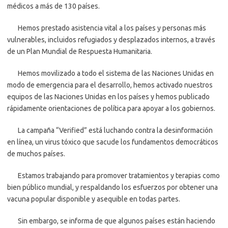
médicos a más de 130 países.
Hemos prestado asistencia vital a los países y personas más
vulnerables, incluidos refugiados y desplazados internos, a través
de un Plan Mundial de Respuesta Humanitaria.
Hemos movilizado a todo el sistema de las Naciones Unidas en
modo de emergencia para el desarrollo, hemos activado nuestros
equipos de las Naciones Unidas en los países y hemos publicado
rápidamente orientaciones de política para apoyar a los gobiernos.
La campaña “Verified” está luchando contra la desinformación
en línea, un virus tóxico que sacude los fundamentos democráticos
de muchos países.
Estamos trabajando para promover tratamientos y terapias como
bien público mundial, y respaldando los esfuerzos por obtener una
vacuna popular disponible y asequible en todas partes.
Sin embargo, se informa de que algunos países están haciendo