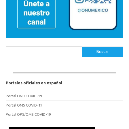
Buscar
Buscar
Portales oficiales en español
Portal ONU COVID-19
Portal OMS COVID-19
Portal OPS/OMS COVID-19