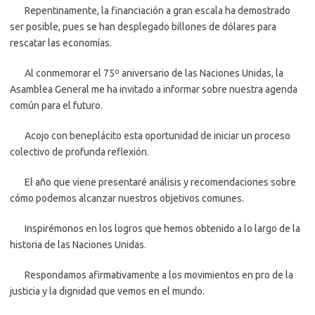
Repentinamente, la financiación a gran escala ha demostrado
ser posible, pues se han desplegado billones de dólares para
rescatar las economías.
Al conmemorar el 75º aniversario de las Naciones Unidas, la
Asamblea General me ha invitado a informar sobre nuestra agenda
común para el futuro.
Acojo con beneplácito esta oportunidad de iniciar un proceso
colectivo de profunda reflexión.
El año que viene presentaré análisis y recomendaciones sobre
cómo podemos alcanzar nuestros objetivos comunes.
Inspirémonos en los logros que hemos obtenido a lo largo de la
historia de las Naciones Unidas.
Respondamos afirmativamente a los movimientos en pro de la
justicia y la dignidad que vemos en el mundo.