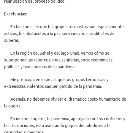
reanudación del proceso político.
Excelencias:
En las zonas en que los grupos terroristas son especialmente
activos, los obstáculos a la paz serán mucho más difíciles de
superar.
En la región del Sahel y del lago Chad, vemos cómo se
superponen las repercusiones sanitarias, socioeconómicas,
políticas y humanitarias de la pandemia.
Me preocupa en especial que los grupos terroristas y
extremistas violentos saquen partido de la pandemia.
Además, no debemos olvidar el dramático costo humanitario de
la guerra.
En muchos lugares, la pandemia, aparejada con los conflictos y
las disrupciones, está asestando golpes demoledores a la
seguridad alimentaria.