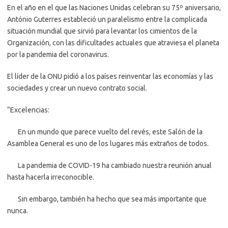
En el año en el que las Naciones Unidas celebran su 75º aniversario,
António Guterres estableció un paralelismo entre la complicada
situación mundial que sirvió para levantar los cimientos de la
Organización, con las dificultades actuales que atraviesa el planeta
por la pandemia del coronavirus.
El líder de la ONU pidió a los países reinventar las economías y las
sociedades y crear un nuevo contrato social.
“Excelencias:
En un mundo que parece vuelto del revés, este Salón de la
Asamblea General es uno de los lugares más extraños de todos.
La pandemia de COVID-19 ha cambiado nuestra reunión anual
hasta hacerla irreconocible.
Sin embargo, también ha hecho que sea más importante que
nunca.