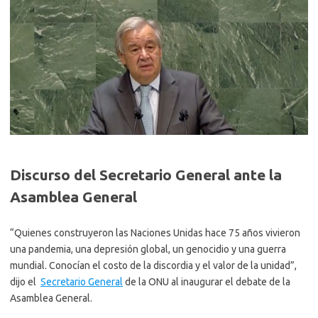
Discurso del Secretario General ante la
Asamblea General
“Quienes construyeron las Naciones Unidas hace 75 años vivieron
una pandemia, una depresión global, un genocidio y una guerra
mundial. Conocían el costo de la discordia y el valor de la unidad”,
dijo el
Secretario General
de la ONU al inaugurar el debate de la
Asamblea General.