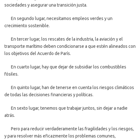
sociedades y asegurar una transición justa.
En segundo lugar, necesitamos empleos verdes y un
crecimiento sostenible.
En tercer lugar, los rescates de la industria, la aviación y el
transporte marítimo deben condicionarse a que estén alineados con
los objetivos del Acuerdo de París.
En cuarto lugar, hay que dejar de subsidiar los combustibles
fósiles.
En quinto lugar, han de tenerse en cuenta los riesgos climáticos
de todas las decisiones financieras y políticas.
En sexto lugar, tenemos que trabajar juntos, sin dejar a nadie
atrás.
Pero para reducir verdaderamente las fragilidades y los riesgos,
y para resolver más eficazmente los problemas comunes,