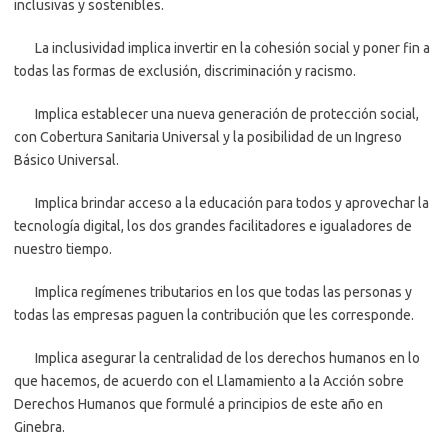
inclusivas y sostenibles.
La inclusividad implica invertir en la cohesión social y poner fin a
todas las formas de exclusión, discriminación y racismo.
Implica establecer una nueva generación de protección social,
con Cobertura Sanitaria Universal y la posibilidad de un Ingreso
Básico Universal.
Implica brindar acceso a la educación para todos y aprovechar la
tecnología digital, los dos grandes facilitadores e igualadores de
nuestro tiempo.
Implica regímenes tributarios en los que todas las personas y
todas las empresas paguen la contribución que les corresponde.
Implica asegurar la centralidad de los derechos humanos en lo
que hacemos, de acuerdo con el Llamamiento a la Acción sobre
Derechos Humanos que formulé a principios de este año en
Ginebra.