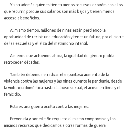
Y son además quienes tienen menos recursos económicos a los
que recurrir, porque sus salarios son más bajos y tienen menos
acceso a beneficios.
Al mismo tiempo, millones de niñas están perdiendo la
oportunidad de recibir una educación y tener un futuro, por el cierre
de las escuelas y el alza del matrimonio infantil.
A menos que actuemos ahora, la igualdad de género podría
retroceder décadas.
También debemos erradicar el espantoso aumento de la
violencia contra las mujeres y las niñas durante la pandemia, desde
la violencia doméstica hasta el abuso sexual, el acoso en línea y el
femicidio.
Esta es una guerra oculta contra las mujeres.
Prevenirla y ponerle fin requiere el mismo compromiso y los
mismos recursos que dedicamos a otras formas de guerra.