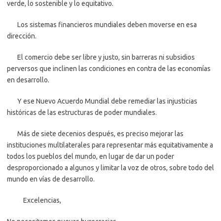
verde, lo sostenible y lo equitativo.
Los sistemas financieros mundiales deben moverse en esa
dirección.
El comercio debe ser libre y justo, sin barreras ni subsidios
perversos que inclinen las condiciones en contra de las economías
en desarrollo.
Y ese Nuevo Acuerdo Mundial debe remediar las injusticias
históricas de las estructuras de poder mundiales.
Más de siete decenios después, es preciso mejorar las
instituciones multilaterales para representar más equitativamente a
todos los pueblos del mundo, en lugar de dar un poder
desproporcionado a algunos y limitar la voz de otros, sobre todo del
mundo en vías de desarrollo.
Excelencias,