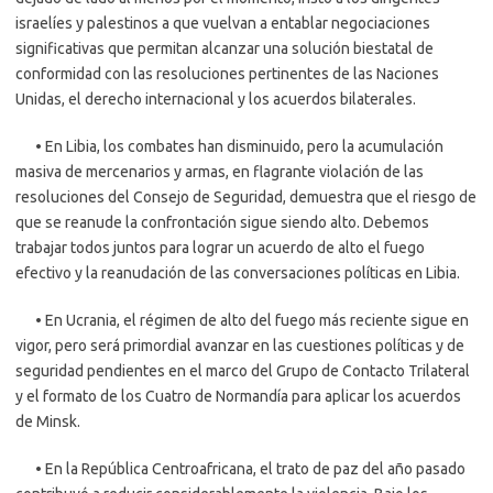
israelíes y palestinos a que vuelvan a entablar negociaciones
significativas que permitan alcanzar una solución biestatal de
conformidad con las resoluciones pertinentes de las Naciones
Unidas, el derecho internacional y los acuerdos bilaterales.
• En Libia, los combates han disminuido, pero la acumulación
masiva de mercenarios y armas, en flagrante violación de las
resoluciones del Consejo de Seguridad, demuestra que el riesgo de
que se reanude la confrontación sigue siendo alto. Debemos
trabajar todos juntos para lograr un acuerdo de alto el fuego
efectivo y la reanudación de las conversaciones políticas en Libia.
• En Ucrania, el régimen de alto del fuego más reciente sigue en
vigor, pero será primordial avanzar en las cuestiones políticas y de
seguridad pendientes en el marco del Grupo de Contacto Trilateral
y el formato de los Cuatro de Normandía para aplicar los acuerdos
de Minsk.
• En la República Centroafricana, el trato de paz del año pasado