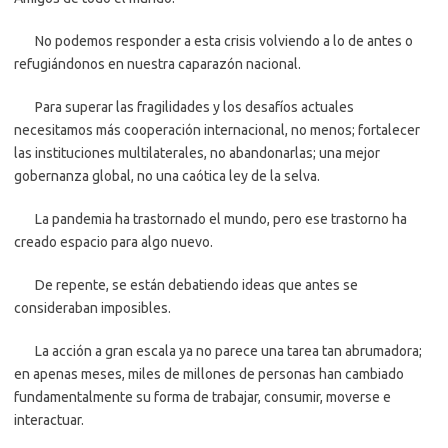
No podemos responder a esta crisis volviendo a lo de antes o
refugiándonos en nuestra caparazón nacional.
Para superar las fragilidades y los desafíos actuales
necesitamos más cooperación internacional, no menos; fortalecer
las instituciones multilaterales, no abandonarlas; una mejor
gobernanza global, no una caótica ley de la selva.
La pandemia ha trastornado el mundo, pero ese trastorno ha
creado espacio para algo nuevo.
De repente, se están debatiendo ideas que antes se
consideraban imposibles.
La acción a gran escala ya no parece una tarea tan abrumadora;
en apenas meses, miles de millones de personas han cambiado
fundamentalmente su forma de trabajar, consumir, moverse e
interactuar.