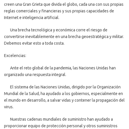
creen una Gran Grieta que divida el globo, cada una con sus propias
reglas comerciales y financieras y sus propias capacidades de
Internet e inteligencia artificial.
Una brecha tecnológica y económica corre el riesgo de
convertirse inevitablemente en una brecha geoestratégica y militar.
Debemos evitar esto a toda costa.
Excelencias:
Ante el reto global de la pandemia, las Naciones Unidas han
organizado una respuesta integral.
El sistema de las Naciones Unidas, dirigido por la Organización
Mundial de la Salud, ha ayudado a los gobiernos, especialmente en
el mundo en desarrollo, a salvar vidas y contener la propagación del
virus.
Nuestras cadenas mundiales de suministro han ayudado a
proporcionar equipo de protección personal y otros suministros