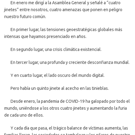
En enero me dirigí a la Asamblea General y señalé a “cuatro
jinetes” entre nosotros, cuatro amenazas que ponen en peligro
nuestro futuro común.
En primer lugar, las tensiones geoestratégicas globales más
intensas que hayamos presenciado en años.
En segundo lugar, una crisis climática existencial.
En tercer lugar, una profunda y creciente desconfianza mundial.
Y en cuarto lugar, el lado oscuro del mundo digital.
Pero había un quinto jinete al acecho en las tinieblas.
Desde enero, la pandemia de COVID-19 ha galopado por todo el
mundo, uniéndose a los otros cuatro jinetes y aumentando la furia
de cada uno de ellos.
Y cada día que pasa, el trágico balance de víctimas aumenta, las