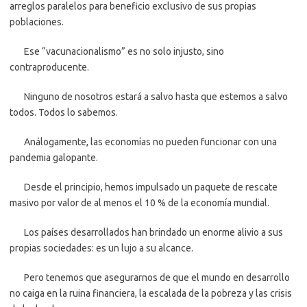
arreglos paralelos para beneficio exclusivo de sus propias
poblaciones.
Ese “vacunacionalismo” es no solo injusto, sino
contraproducente.
Ninguno de nosotros estará a salvo hasta que estemos a salvo
todos. Todos lo sabemos.
Análogamente, las economías no pueden funcionar con una
pandemia galopante.
Desde el principio, hemos impulsado un paquete de rescate
masivo por valor de al menos el 10 % de la economía mundial.
Los países desarrollados han brindado un enorme alivio a sus
propias sociedades: es un lujo a su alcance.
Pero tenemos que asegurarnos de que el mundo en desarrollo
no caiga en la ruina financiera, la escalada de la pobreza y las crisis