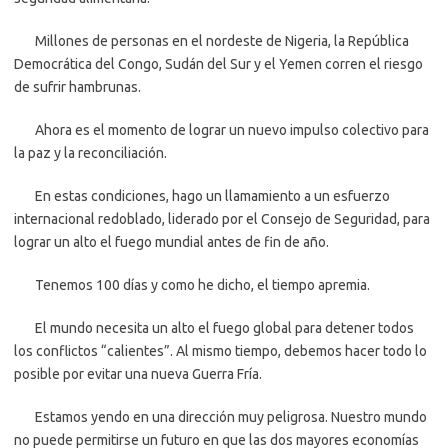
Millones de personas en el nordeste de Nigeria, la República
Democrática del Congo, Sudán del Sur y el Yemen corren el riesgo
de sufrir hambrunas.
Ahora es el momento de lograr un nuevo impulso colectivo para
la paz y la reconciliación.
En estas condiciones, hago un llamamiento a un esfuerzo
internacional redoblado, liderado por el Consejo de Seguridad, para
lograr un alto el fuego mundial antes de fin de año.
Tenemos 100 días y como he dicho, el tiempo apremia.
El mundo necesita un alto el fuego global para detener todos
los conflictos “calientes”. Al mismo tiempo, debemos hacer todo lo
posible por evitar una nueva Guerra Fría.
Estamos yendo en una dirección muy peligrosa. Nuestro mundo
no puede permitirse un futuro en que las dos mayores economías