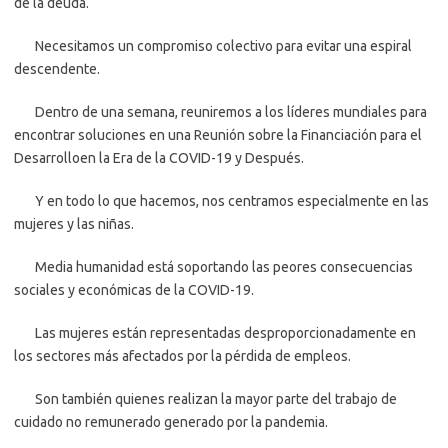
de la deuda.
Necesitamos un compromiso colectivo para evitar una espiral
descendente.
Dentro de una semana, reuniremos a los líderes mundiales para
encontrar soluciones en una Reunión sobre la Financiación para el
Desarrolloen la Era de la COVID-19 y Después.
Y en todo lo que hacemos, nos centramos especialmente en las
mujeres y las niñas.
Media humanidad está soportando las peores consecuencias
sociales y económicas de la COVID-19.
Las mujeres están representadas desproporcionadamente en
los sectores más afectados por la pérdida de empleos.
Son también quienes realizan la mayor parte del trabajo de
cuidado no remunerado generado por la pandemia.