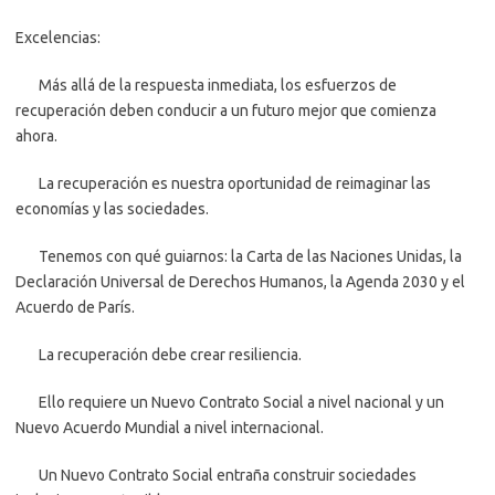
Excelencias:
Más allá de la respuesta inmediata, los esfuerzos de
recuperación deben conducir a un futuro mejor que comienza
ahora.
La recuperación es nuestra oportunidad de reimaginar las
economías y las sociedades.
Tenemos con qué guiarnos: la Carta de las Naciones Unidas, la
Declaración Universal de Derechos Humanos, la Agenda 2030 y el
Acuerdo de París.
La recuperación debe crear resiliencia.
Ello requiere un Nuevo Contrato Social a nivel nacional y un
Nuevo Acuerdo Mundial a nivel internacional.
Un Nuevo Contrato Social entraña construir sociedades