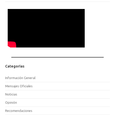
Categorias
Información General
Mensajes Oficiales
Noticias
Opinión
Recomendaciones