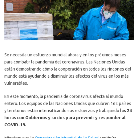
Se necesita un esfuerzo mundial ahora y en los próximos meses
para combatir la pandemia del coronavirus. Las Naciones Unidas
están demostrando cómo la cooperación en todos los rincones del
mundo está ayudando a disminuir los efectos del virus en los más
vulnerables.
En este momento, la pandemia de coronavirus afecta al mundo
entero. Los equipos de las Naciones Unidas que cubren 162 países
y territorios están intensificando sus esfuerzos y trabajando l
as 24
horas con Gobiernos y socios para prevenir y responder al
COVID-19.