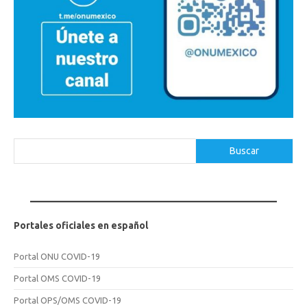
Buscar
Buscar
Portales oficiales en español
Portal ONU COVID-19
Portal OMS COVID-19
Portal OPS/OMS COVID-19