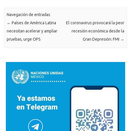
Navegación de entradas
←
Países de América Latina
El coronavirus provocará la peor
necesitan acelerar y ampliar
recesión económica desde la
pruebas, urge OPS
Gran Depresión: FMI
→