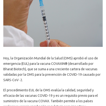
Hoy, la Organización Mundial de la Salud (OMS) aprobó el uso de
emergencia (EUL) para la vacuna COVAXIN® (desarrollado por
Bharat Biotech), que se suma a una creciente cartera de vacunas
validadas por la OMS para la prevención de COVID-19 causado por
SARS-CoV- 2.
El procedimiento EUL de la OMS evalúa la calidad, seguridad y
eficacia de las vacunas COVID-19 y es un requisito previo para el
suministro de la vacuna COVAX. También permite a los países