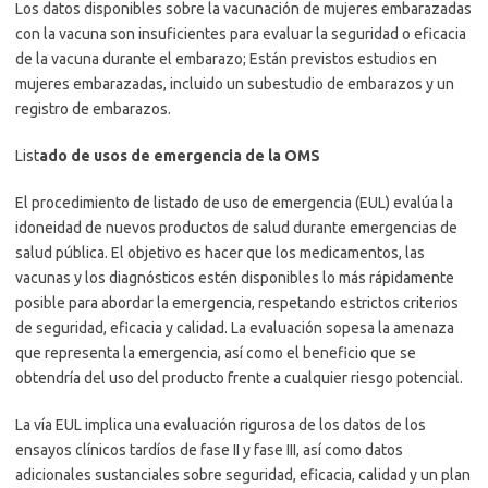
Los datos disponibles sobre la vacunación de mujeres embarazadas
con la vacuna son insuficientes para evaluar la seguridad o eficacia
de la vacuna durante el embarazo; Están previstos estudios en
mujeres embarazadas, incluido un subestudio de embarazos y un
registro de embarazos.
List
ado de usos de emergencia de la OMS
El procedimiento de listado de uso de emergencia (EUL) evalúa la
idoneidad de nuevos productos de salud durante emergencias de
salud pública. El objetivo es hacer que los medicamentos, las
vacunas y los diagnósticos estén disponibles lo más rápidamente
posible para abordar la emergencia, respetando estrictos criterios
de seguridad, eficacia y calidad. La evaluación sopesa la amenaza
que representa la emergencia, así como el beneficio que se
obtendría del uso del producto frente a cualquier riesgo potencial.
La vía EUL implica una evaluación rigurosa de los datos de los
ensayos clínicos tardíos de fase II y fase III, así como datos
adicionales sustanciales sobre seguridad, eficacia, calidad y un plan