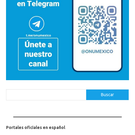
Buscar
Buscar
Portales oficiales en español