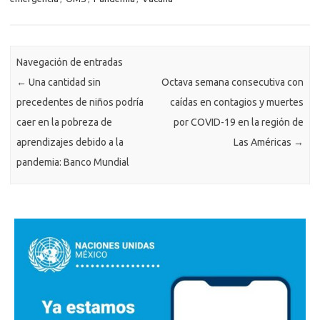
Navegación de entradas
←
Una cantidad sin
Octava semana consecutiva con
precedentes de niños podría
caídas en contagios y muertes
caer en la pobreza de
por COVID-19 en la región de
aprendizajes debido a la
Las Américas
→
pandemia: Banco Mundial