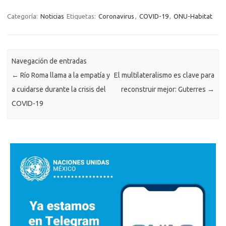
Categoría:
Noticias
Etiquetas:
Coronavirus
,
COVID-19
,
ONU-Habitat
Navegación de entradas
←
Río Roma llama a la empatía y
El multilateralismo es clave para
a cuidarse durante la crisis del
reconstruir mejor: Guterres
→
COVID-19