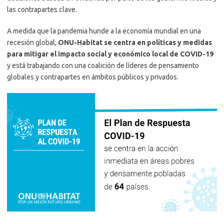
las contrapartes clave.
A medida que la pandemia hunde a la economía mundial en una
recesión global,
ONU-Habitat se centra en políticas y medidas
para mitigar el impacto social y económico local de COVID-19
y está trabajando con una coalición de líderes de pensamiento
globales y contrapartes en ámbitos públicos y privados.