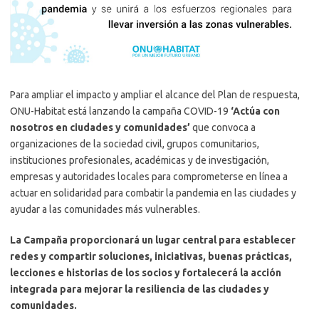
Para ampliar el impacto y ampliar el alcance del Plan de respuesta,
ONU-Habitat está lanzando la campaña COVID-19
‘Actúa con
nosotros en ciudades y comunidades’
que convoca a
organizaciones de la sociedad civil, grupos comunitarios,
instituciones profesionales, académicas y de investigación,
empresas y autoridades locales para comprometerse en línea a
actuar en solidaridad para combatir la pandemia en las ciudades y
ayudar a las comunidades más vulnerables.
La Campaña proporcionará un lugar central para establecer
redes y compartir soluciones, iniciativas, buenas prácticas,
lecciones e historias de los socios y fortalecerá la acción
integrada para mejorar la resiliencia de las ciudades y
comunidades.