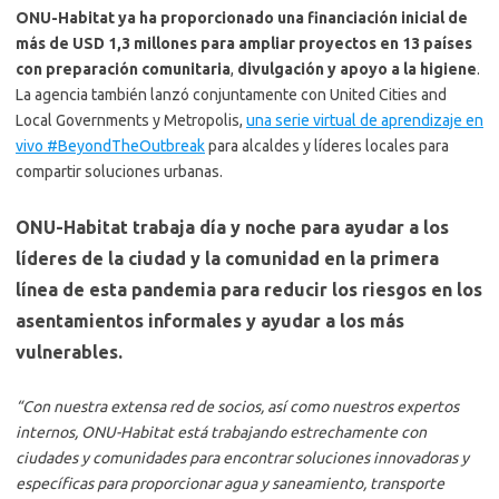
ONU-Habitat ya ha proporcionado una financiación inicial de
más de USD 1,3 millones para ampliar proyectos en 13 países
con preparación comunitaria
,
divulgación y apoyo a la higiene
.
La agencia también lanzó conjuntamente con United Cities and
Local Governments y Metropolis,
una serie virtual de aprendizaje en
vivo #BeyondTheOutbreak
para alcaldes y líderes locales para
compartir soluciones urbanas.
ONU-Habitat trabaja día y noche para ayudar a los
líderes de la ciudad y la comunidad en la primera
línea de esta pandemia para reducir los riesgos en los
asentamientos informales y ayudar a los más
vulnerables.
“Con nuestra extensa red de socios, así como nuestros expertos
internos, ONU-Habitat está trabajando estrechamente con
ciudades y comunidades para encontrar soluciones innovadoras y
específicas para proporcionar agua y saneamiento, transporte