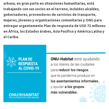
urbana, en gran parte en situaciones humanitarias, está
trabajando con sus socios en el terreno, incluidos alcaldes,
gobernadores, proveedores de servicios de transporte,
mujeres, jóvenes y organizaciones comunitarias y ONG para
entregar urgentemente Plan de respuesta de USD 72 millones
en África, los Estados árabes, Asia Pacífico y América Latina y
el Caribe.