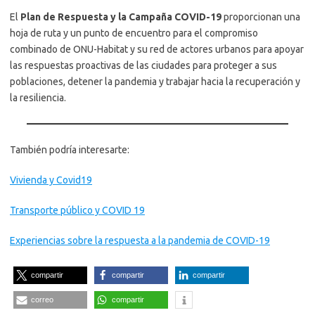
El
Plan de Respuesta y la Campaña COVID-19
proporcionan una
hoja de ruta y un punto de encuentro para el compromiso
combinado de ONU-Habitat y su red de actores urbanos para apoyar
las respuestas proactivas de las ciudades para proteger a sus
poblaciones, detener la pandemia y trabajar hacia la recuperación y
la resiliencia.
También podría interesarte:
Vivienda y Covid19
Transporte público y COVID 19
Experiencias sobre la respuesta a la pandemia de COVID-19
compartir
compartir
compartir
correo
compartir