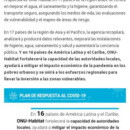
en mejorar el agua, el saneamiento y la higiene, garantizando el
transporte seguro, asegurando los medios de vida, las evaluaciones
de vulnerabilidad y el mapeo de áreas de riesgo.
En 17 países de la región de Asia y el Pacífico, la agencia recopilará,
analizará y producirá datos relevantes, mejorará las instalaciones
de higiene, agua, saneamiento y salud y aumentará la conciencia
pública.
Y en 16 países de América Latina y el Caribe, ONU-
Habitat fortalecerá la capacidad de las autoridades locales,
ayudará a mitigar el impacto económico de la pandemia en los
pobres urbanos y se unirá a los esfuerzos regionales para
llevar la inversión a las zonas vulnerables.