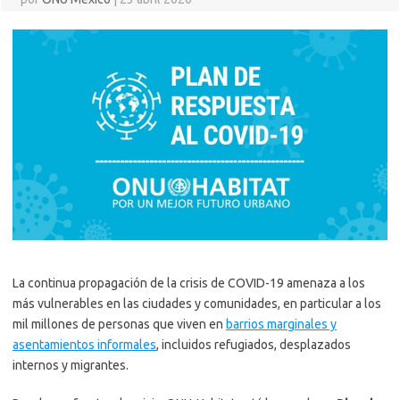
La continua propagación de la crisis de COVID-19 amenaza a los
más vulnerables en las ciudades y comunidades, en particular a los
mil millones de personas que viven en
barrios marginales y
asentamientos informales
, incluidos refugiados, desplazados
internos y migrantes.