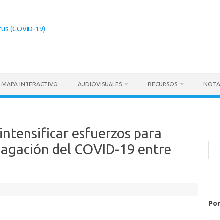
MAPA INTERACTIVO
AUDIOVISUALES
RECURSOS
NOTA
 intensificar esfuerzos para
pagación del COVID-19 entre
Bus
Por