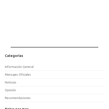
Categorias
Información General
Mensajes Oficiales
Noticias
Opinión
Recomendaciones
Notas por mes