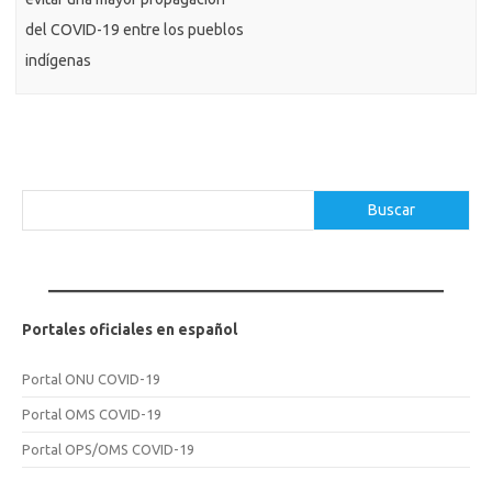
del COVID-19 entre los pueblos
indígenas
Buscar
Buscar
Portales oficiales en español
Portal ONU COVID-19
Portal OMS COVID-19
Portal OPS/OMS COVID-19