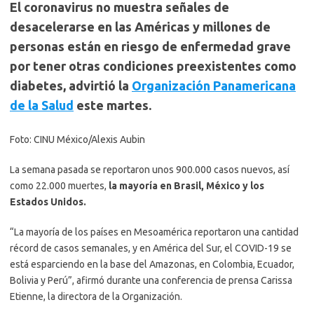
El coronavirus no muestra señales de
desacelerarse en las Américas y millones de
personas están en riesgo de enfermedad grave
por tener otras condiciones preexistentes como
diabetes, advirtió la
Organización Panamericana
de la Salud
este martes.
Foto: CINU México/Alexis Aubin
La semana pasada se reportaron unos 900.000 casos nuevos, así
como 22.000 muertes,
la mayoría en Brasil, México y los
Estados Unidos.
“La mayoría de los países en Mesoamérica reportaron una cantidad
récord de casos semanales, y en América del Sur, el COVID-19 se
está esparciendo en la base del Amazonas, en Colombia, Ecuador,
Bolivia y Perú”, afirmó durante una conferencia de prensa Carissa
Etienne, la directora de la Organización.