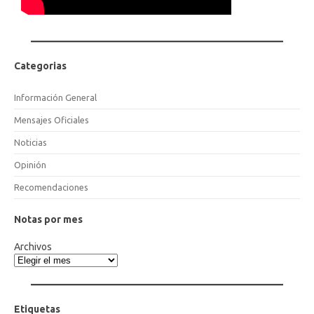
Categorias
Información General
Mensajes Oficiales
Noticias
Opinión
Recomendaciones
Notas por mes
Archivos
Etiquetas