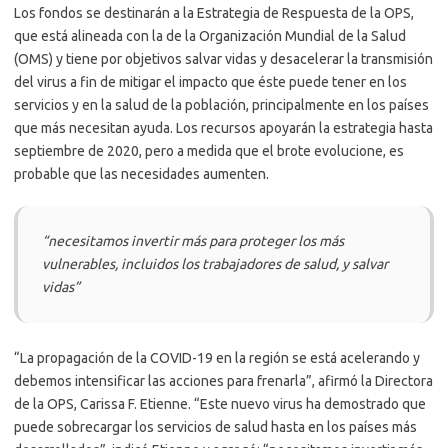
Los fondos se destinarán a la Estrategia de Respuesta de la OPS,
que está alineada con la de la Organización Mundial de la Salud
(OMS) y tiene por objetivos salvar vidas y desacelerar la transmisión
del virus a fin de mitigar el impacto que éste puede tener en los
servicios y en la salud de la población, principalmente en los países
que más necesitan ayuda. Los recursos apoyarán la estrategia hasta
septiembre de 2020, pero a medida que el brote evolucione, es
probable que las necesidades aumenten.
“necesitamos invertir más para proteger los más
vulnerables, incluidos los trabajadores de salud, y salvar
vidas”
“La propagación de la COVID-19 en la región se está acelerando y
debemos intensificar las acciones para frenarla”, afirmó la Directora
de la OPS, Carissa F. Etienne. “Este nuevo virus ha demostrado que
puede sobrecargar los servicios de salud hasta en los países más