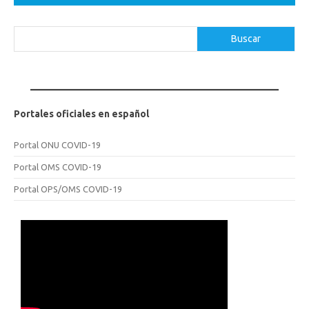
Buscar
Buscar
Portales oficiales en español
Portal ONU COVID-19
Portal OMS COVID-19
Portal OPS/OMS COVID-19