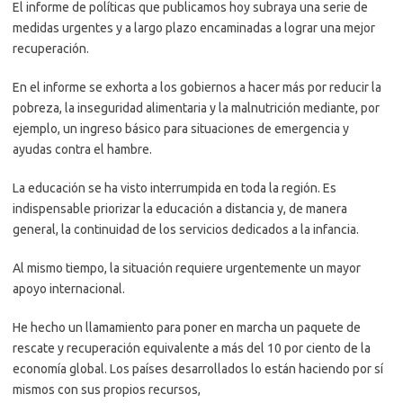
El informe de políticas que publicamos hoy subraya una serie de
medidas urgentes y a largo plazo encaminadas a lograr una mejor
recuperación.
En el informe se exhorta a los gobiernos a hacer más por reducir la
pobreza, la inseguridad alimentaria y la malnutrición mediante, por
ejemplo, un ingreso básico para situaciones de emergencia y
ayudas contra el hambre.
La educación se ha visto interrumpida en toda la región. Es
indispensable priorizar la educación a distancia y, de manera
general, la continuidad de los servicios dedicados a la infancia.
Al mismo tiempo, la situación requiere urgentemente un mayor
apoyo internacional.
He hecho un llamamiento para poner en marcha un paquete de
rescate y recuperación equivalente a más del 10 por ciento de la
economía global. Los países desarrollados lo están haciendo por sí
mismos con sus propios recursos,