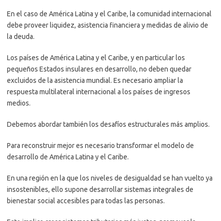
En el caso de América Latina y el Caribe, la comunidad internacional
debe proveer liquidez, asistencia financiera y medidas de alivio de
la deuda.
Los países de América Latina y el Caribe, y en particular los
pequeños Estados insulares en desarrollo, no deben quedar
excluidos de la asistencia mundial. Es necesario ampliar la
respuesta multilateral internacional a los países de ingresos
medios.
Debemos abordar también los desafíos estructurales más amplios.
Para reconstruir mejor es necesario transformar el modelo de
desarrollo de América Latina y el Caribe.
En una región en la que los niveles de desigualdad se han vuelto ya
insostenibles, ello supone desarrollar sistemas integrales de
bienestar social accesibles para todas las personas.