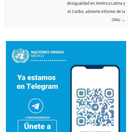
desigualdad en América Latina y
el Caribe, advierte informe de la
ONU
→