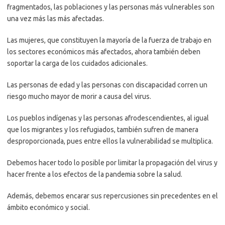
fragmentados, las poblaciones y las personas más vulnerables son
una vez más las más afectadas.
Las mujeres, que constituyen la mayoría de la fuerza de trabajo en
los sectores económicos más afectados, ahora también deben
soportar la carga de los cuidados adicionales.
Las personas de edad y las personas con discapacidad corren un
riesgo mucho mayor de morir a causa del virus.
Los pueblos indígenas y las personas afrodescendientes, al igual
que los migrantes y los refugiados, también sufren de manera
desproporcionada, pues entre ellos la vulnerabilidad se multiplica.
Debemos hacer todo lo posible por limitar la propagación del virus y
hacer frente a los efectos de la pandemia sobre la salud.
Además, debemos encarar sus repercusiones sin precedentes en el
ámbito económico y social.