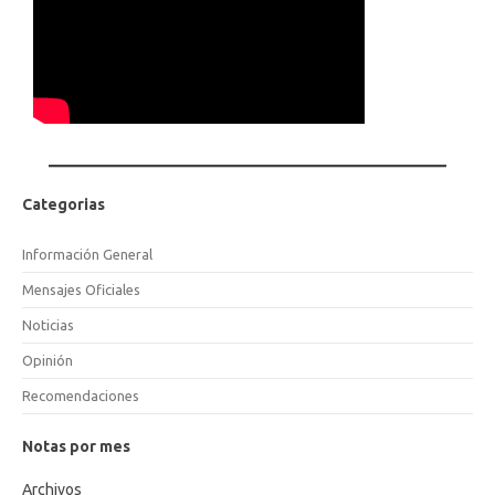
Categorias
Información General
Mensajes Oficiales
Noticias
Opinión
Recomendaciones
Notas por mes
Archivos