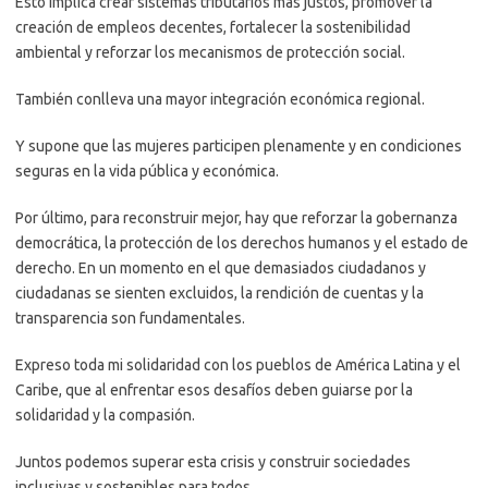
Esto implica crear sistemas tributarios más justos, promover la
creación de empleos decentes, fortalecer la sostenibilidad
ambiental y reforzar los mecanismos de protección social.
También conlleva una mayor integración económica regional.
Y supone que las mujeres participen plenamente y en condiciones
seguras en la vida pública y económica.
Por último, para reconstruir mejor, hay que reforzar la gobernanza
democrática, la protección de los derechos humanos y el estado de
derecho. En un momento en el que demasiados ciudadanos y
ciudadanas se sienten excluidos, la rendición de cuentas y la
transparencia son fundamentales.
Expreso toda mi solidaridad con los pueblos de América Latina y el
Caribe, que al enfrentar esos desafíos deben guiarse por la
solidaridad y la compasión.
Juntos podemos superar esta crisis y construir sociedades
inclusivas y sostenibles para todos.