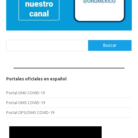
Buscar
Buscar
Portales oficiales en español
Portal ONU COVID-19
Portal OMS COVID-19
Portal OPS/OMS COVID-19