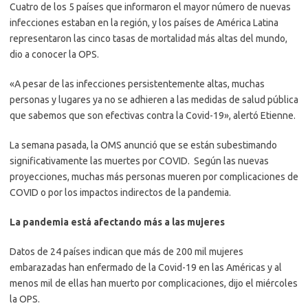
Cuatro de los 5 países que informaron el mayor número de nuevas
infecciones estaban en la región, y los países de América Latina
representaron las cinco tasas de mortalidad más altas del mundo,
dio a conocer la OPS.
«A pesar de las infecciones persistentemente altas, muchas
personas y lugares ya no se adhieren a las medidas de salud pública
que sabemos que son efectivas contra la Covid-19», alertó Etienne.
La semana pasada, la OMS anunció que se están subestimando
significativamente las muertes por COVID. Según las nuevas
proyecciones, muchas más personas mueren por complicaciones de
COVID o por los impactos indirectos de la pandemia.
La pandemia está afectando más a las mujeres
Datos de 24 países indican que más de 200 mil mujeres
embarazadas han enfermado de la Covid-19 en las Américas y al
menos mil de ellas han muerto por complicaciones, dijo el miércoles
la OPS.