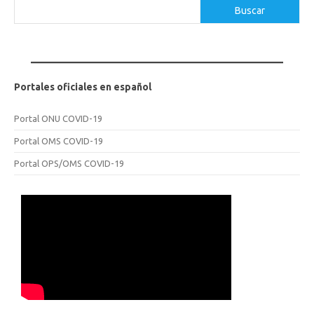
Buscar
Buscar
Portales oficiales en español
Portal ONU COVID-19
Portal OMS COVID-19
Portal OPS/OMS COVID-19