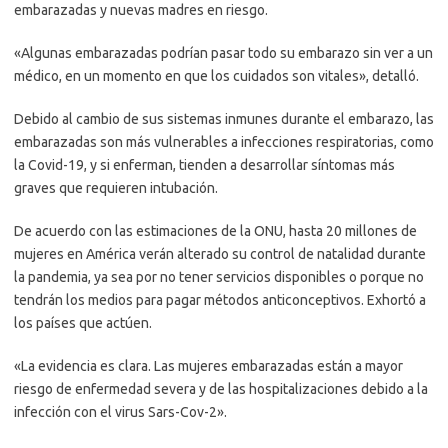
embarazadas y nuevas madres en riesgo.
«Algunas embarazadas podrían pasar todo su embarazo sin ver a un
médico, en un momento en que los cuidados son vitales», detalló.
Debido al cambio de sus sistemas inmunes durante el embarazo, las
embarazadas son más vulnerables a infecciones respiratorias, como
la Covid-19, y si enferman, tienden a desarrollar síntomas más
graves que requieren intubación.
De acuerdo con las estimaciones de la ONU, hasta 20 millones de
mujeres en América verán alterado su control de natalidad durante
la pandemia, ya sea por no tener servicios disponibles o porque no
tendrán los medios para pagar métodos anticonceptivos. Exhortó a
los países que actúen.
«La evidencia es clara. Las mujeres embarazadas están a mayor
riesgo de enfermedad severa y de las hospitalizaciones debido a la
infección con el virus Sars-Cov-2».