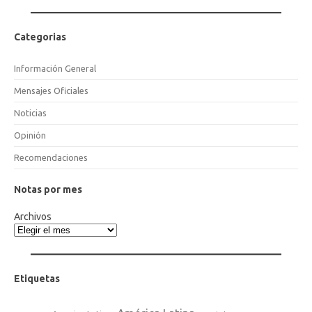
Categorias
Información General
Mensajes Oficiales
Noticias
Opinión
Recomendaciones
Notas por mes
Archivos
Etiquetas