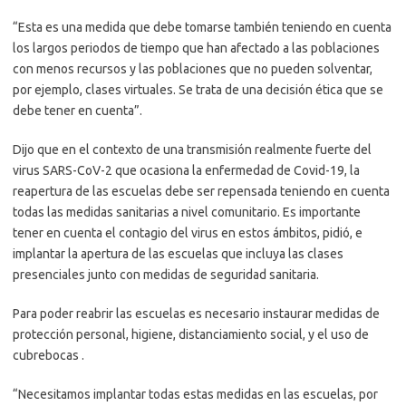
“Esta es una medida que debe tomarse también teniendo en cuenta
los largos periodos de tiempo que han afectado a las poblaciones
con menos recursos y las poblaciones que no pueden solventar,
por ejemplo, clases virtuales. Se trata de una decisión ética que se
debe tener en cuenta”.
Dijo que en el contexto de una transmisión realmente fuerte del
virus SARS-CoV-2 que ocasiona la enfermedad de Covid-19, la
reapertura de las escuelas debe ser repensada teniendo en cuenta
todas las medidas sanitarias a nivel comunitario. Es importante
tener en cuenta el contagio del virus en estos ámbitos, pidió, e
implantar la apertura de las escuelas que incluya las clases
presenciales junto con medidas de seguridad sanitaria.
Para poder reabrir las escuelas es necesario instaurar medidas de
protección personal, higiene, distanciamiento social, y el uso de
cubrebocas .
“Necesitamos implantar todas estas medidas en las escuelas, por