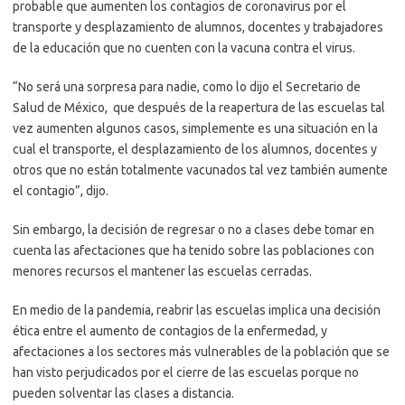
probable que aumenten los contagios de coronavirus por el
transporte y desplazamiento de alumnos, docentes y trabajadores
de la educación que no cuenten con la vacuna contra el virus.
“No será una sorpresa para nadie, como lo dijo el Secretario de
Salud de México, que después de la reapertura de las escuelas tal
vez aumenten algunos casos, simplemente es una situación en la
cual el transporte, el desplazamiento de los alumnos, docentes y
otros que no están totalmente vacunados tal vez también aumente
el contagio”, dijo.
Sin embargo, la decisión de regresar o no a clases debe tomar en
cuenta las afectaciones que ha tenido sobre las poblaciones con
menores recursos el mantener las escuelas cerradas.
En medio de la pandemia, reabrir las escuelas implica una decisión
ética entre el aumento de contagios de la enfermedad, y
afectaciones a los sectores más vulnerables de la población que se
han visto perjudicados por el cierre de las escuelas porque no
pueden solventar las clases a distancia.