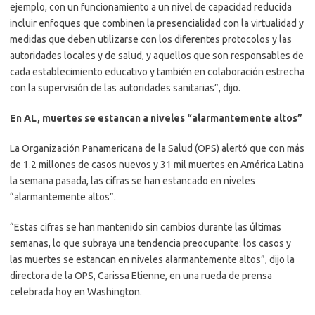
ejemplo, con un funcionamiento a un nivel de capacidad reducida
incluir enfoques que combinen la presencialidad con la virtualidad y
medidas que deben utilizarse con los diferentes protocolos y las
autoridades locales y de salud, y aquellos que son responsables de
cada establecimiento educativo y también en colaboración estrecha
con la supervisión de las autoridades sanitarias”, dijo.
En AL, muertes se estancan a niveles “alarmantemente altos”
La Organización Panamericana de la Salud (OPS) alertó que con más
de 1.2 millones de casos nuevos y 31 mil muertes en América Latina
la semana pasada, las cifras se han estancado en niveles
“alarmantemente altos”.
“Estas cifras se han mantenido sin cambios durante las últimas
semanas, lo que subraya una tendencia preocupante: los casos y
las muertes se estancan en niveles alarmantemente altos”, dijo la
directora de la OPS, Carissa Etienne, en una rueda de prensa
celebrada hoy en Washington.