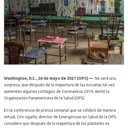
Washington, D.C., 26 de mayo de 2021 (OPS) —
No será una
sorpresa, que después de la reapertura de las escuelas tal vez
aumenten algunos contagios de Coronavirus 2019, alertó la
Organización Panamericana de la Salud (OPS).
En la conferencia de prensa semanal que se celebró de manera
virtual, Ciro Ugarte, director de Emergencias en Salud de la OPS,
consideró que después de la reapertura de los planteles es