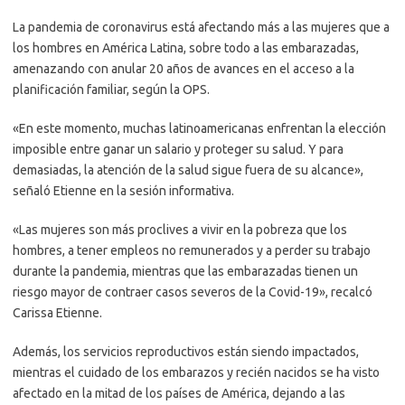
La pandemia de coronavirus está afectando más a las mujeres que a
los hombres en América Latina, sobre todo a las embarazadas,
amenazando con anular 20 años de avances en el acceso a la
planificación familiar, según la OPS.
«En este momento, muchas latinoamericanas enfrentan la elección
imposible entre ganar un salario y proteger su salud. Y para
demasiadas, la atención de la salud sigue fuera de su alcance»,
señaló Etienne en la sesión informativa.
«Las mujeres son más proclives a vivir en la pobreza que los
hombres, a tener empleos no remunerados y a perder su trabajo
durante la pandemia, mientras que las embarazadas tienen un
riesgo mayor de contraer casos severos de la Covid-19», recalcó
Carissa Etienne.
Además, los servicios reproductivos están siendo impactados,
mientras el cuidado de los embarazos y recién nacidos se ha visto
afectado en la mitad de los países de América, dejando a las