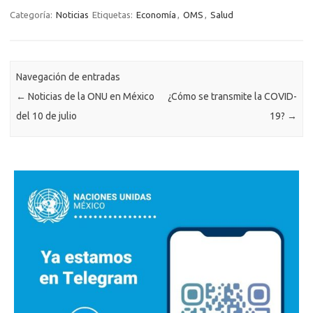
Categoría:
Noticias
Etiquetas:
Economía
,
OMS
,
Salud
Navegación de entradas
←
Noticias de la ONU en México
¿Cómo se transmite la COVID-
del 10 de julio
19?
→