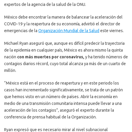
expertos de la agencia de la salud de la ONU.
México debe encontrar la manera de balancear la aceleración del
COVID-19 y la reapertura de su economía, advirtió el director de
emergencias de la
Organización Mundial de la Salud
este viernes.
Michael Ryan aseguró que, aunque es difícil predecir la trayectoria
de la epidemia en cualquier país, México es ahora mismo la quinta
nación
con más muertes por coronavirus,
y ha tenido números de
contagios diarios récord, cuyo total alcanza ya más de un cuarto de
millón.
“México está en el proceso de reapertura y en este periodo los
casos han incrementado significativamente, se trata de un patrón
que hemos visto en un número de países. Abrir la economía en
medio de una transmisión comunitaria intensa puede llevar a una
aceleración de los contagios”, aseguró el experto durante la
conferencia de prensa habitual de la Organización.
Ryan expresó que es necesario mirar al nivel subnacional