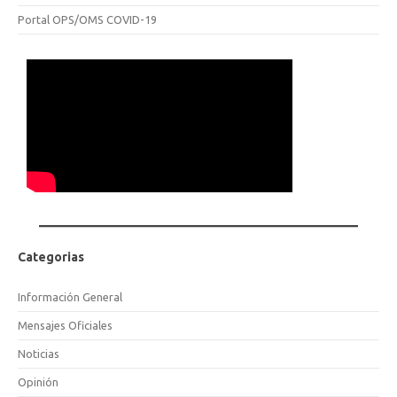
Portal OPS/OMS COVID-19
Categorias
Información General
Mensajes Oficiales
Noticias
Opinión