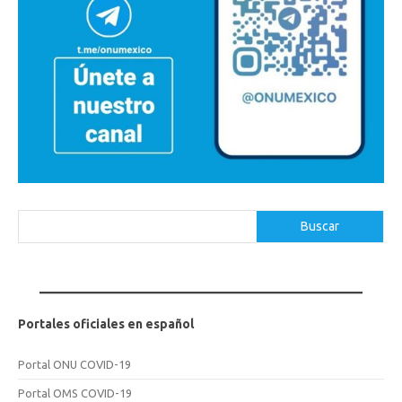
Buscar
Buscar
Portales oficiales en español
Portal ONU COVID-19
Portal OMS COVID-19