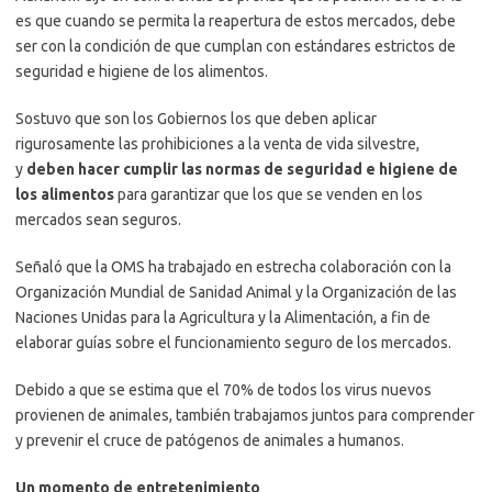
es que cuando se permita la reapertura de estos mercados, debe
ser con la condición de que cumplan con estándares estrictos de
seguridad e higiene de los alimentos.
Sostuvo que son los Gobiernos los que deben aplicar
rigurosamente las prohibiciones a la venta de vida silvestre,
y
deben hacer cumplir las normas de seguridad e higiene de
los alimentos
para garantizar que los que se venden en los
mercados sean seguros.
Señaló que la OMS ha trabajado en estrecha colaboración con la
Organización Mundial de Sanidad Animal y la Organización de las
Naciones Unidas para la Agricultura y la Alimentación, a fin de
elaborar guías sobre el funcionamiento seguro de los mercados.
Debido a que se estima que el 70% de todos los virus nuevos
provienen de animales, también trabajamos juntos para comprender
y prevenir el cruce de patógenos de animales a humanos.
Un momento de entretenimiento