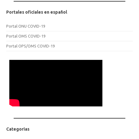
Portales oficiales en español
Portal ONU COVID-19
Portal OMS COVID-19
Portal OPS/OMS COVID-19
Categorias