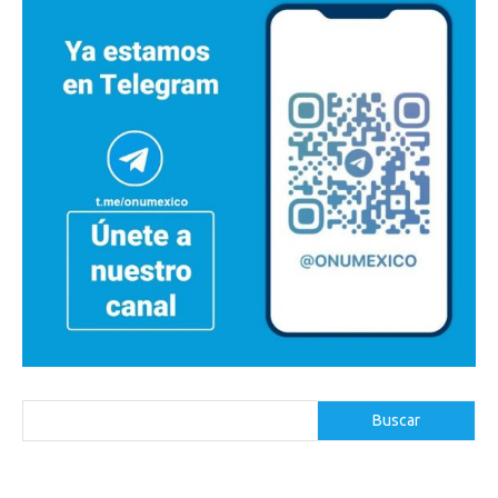
Buscar
Buscar