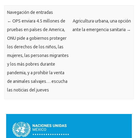
Navegación de entradas
←
OPS enviara 4.5 millones de
Agricultura urbana, una opción
pruebas en países de America,
ante la emergencia sanitaria
→
ONU pide a gobiernos proteger
los derechos de los niños, las
mujeres, las personas migrantes
y los más pobres durante
pandemia, y a prohibir la venta
de animales salvajes… escucha
las noticias del jueves