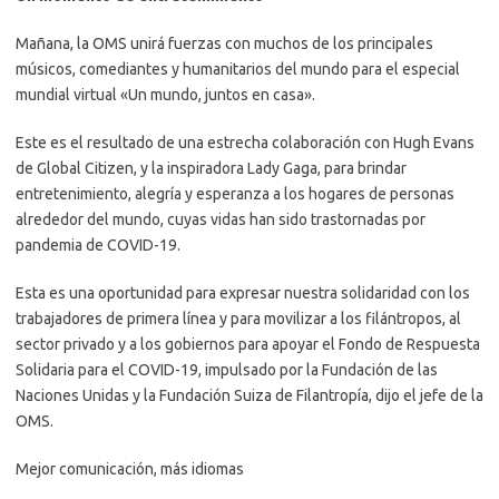
Mañana, la OMS unirá fuerzas con muchos de los principales
músicos, comediantes y humanitarios del mundo para el especial
mundial virtual «Un mundo, juntos en casa».
Este es el resultado de una estrecha colaboración con Hugh Evans
de Global Citizen, y la inspiradora Lady Gaga, para brindar
entretenimiento, alegría y esperanza a los hogares de personas
alrededor del mundo, cuyas vidas han sido trastornadas por
pandemia de COVID-19.
Esta es una oportunidad para expresar nuestra solidaridad con los
trabajadores de primera línea y para movilizar a los filántropos, al
sector privado y a los gobiernos para apoyar el Fondo de Respuesta
Solidaria para el COVID-19, impulsado por la Fundación de las
Naciones Unidas y la Fundación Suiza de Filantropía, dijo el jefe de la
OMS.
Mejor comunicación, más idiomas