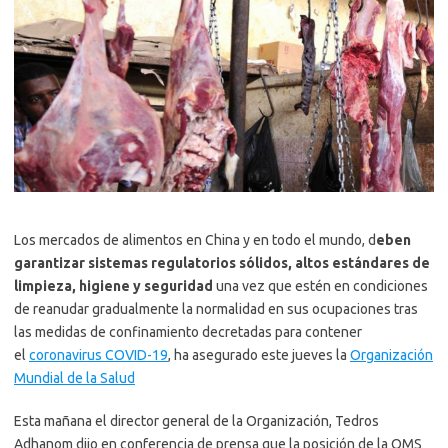
Los mercados de alimentos en China y en todo el mundo, d
eben
garantizar sistemas regulatorios sólidos, altos estándares de
limpieza, higiene y seguridad
una vez que estén en condiciones
de reanudar gradualmente la normalidad en sus ocupaciones tras
las medidas de confinamiento decretadas para contener
el
coronavirus COVID-19
, ha asegurado este jueves la
Organización
Mundial de la Salud
Esta mañana el director general de la Organización, Tedros
Adhanom dijo en conferencia de prensa que la posición de la OMS